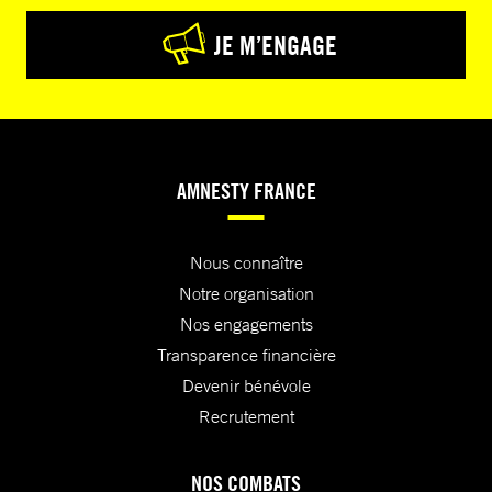
JE M’ENGAGE
AMNESTY FRANCE
Nous connaître
Notre organisation
Nos engagements
Transparence financière
Devenir bénévole
Recrutement
NOS COMBATS