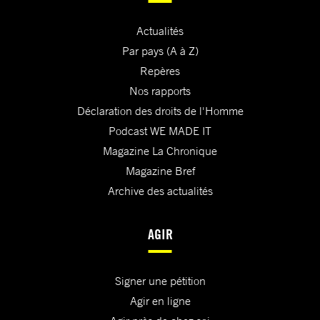
Actualités
Par pays (A à Z)
Repères
Nos rapports
Déclaration des droits de l'Homme
Podcast WE MADE IT
Magazine La Chronique
Magazine Bref
Archive des actualités
AGIR
Signer une pétition
Agir en ligne