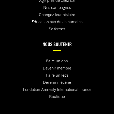
Agir près de chez soi
Nos campagnes
Changez leur histoire
Education aux droits humains
Se former
NOUS SOUTENIR
Faire un don
Devenir membre
Faire un legs
Devenir mécène
Fondation Amnesty International France
Boutique