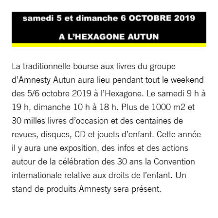
La traditionnelle bourse aux livres du groupe
d’Amnesty Autun aura lieu pendant tout le weekend
des 5/6 octobre 2019 à l’Hexagone. Le samedi 9 h à
19 h, dimanche 10 h à 18 h. Plus de 1000 m2 et
30 milles livres d’occasion et des centaines de
revues, disques, CD et jouets d’enfant. Cette année
il y aura une exposition, des infos et des actions
autour de la célébration des 30 ans la Convention
internationale relative aux droits de l’enfant. Un
stand de produits Amnesty sera présent.