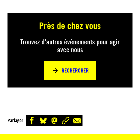
Près de chez vous
Trouvez d’autres événements pour agir
avec nous
RECHERCHER
Partager