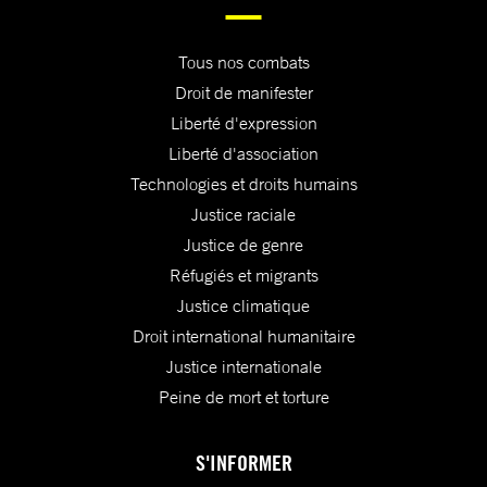
Tous nos combats
Droit de manifester
Liberté d'expression
Liberté d'association
Technologies et droits humains
Justice raciale
Justice de genre
Réfugiés et migrants
Justice climatique
Droit international humanitaire
Justice internationale
Peine de mort et torture
S'INFORMER