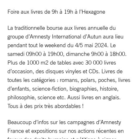
Foire aux livres de 9h à 19h à l’Hexagone
La traditionnelle bourse aux livres annuelle du
groupe d’Amnesty International d’Autun aura lieu
pendant tout le weekend du 4/5 mai 2024. Le
samedi 09h00 à 19h00, dimanche 9h00 à 18h00.
Plus de 1000 m2 de tables avec 30 000 livres
d’occasion, des disques vinyles et CDs. Livres de
toutes les catégories : romans, polars, poches, livres
d’enfants, science-fiction, biographies, histoire,
philosophie, science etc. Aussi livres en anglais.
Tous à des prix très abordables !
Beaucoup d’infos sur les campagnes d’Amnesty
France et expositions sur nos actions récentes en