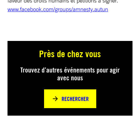
faveur des droits humains et pétitions à signer.
www.facebook.com/groups/amnesty.autun
Près de chez vous
Trouvez d’autres événements pour agir
avec nous
RECHERCHER