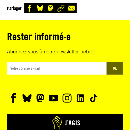
Partager
Rester informé·e
Abonnez-vous à notre newsletter hebdo.
OK
J’AGIS