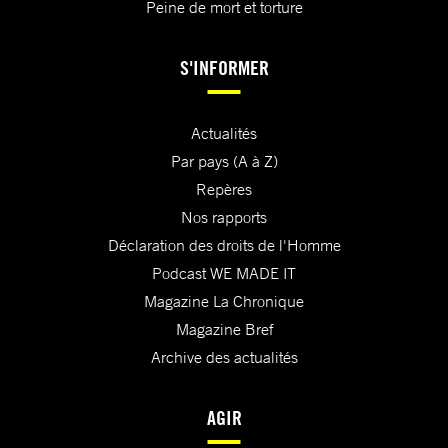
Peine de mort et torture
S'INFORMER
Actualités
Par pays (A à Z)
Repères
Nos rapports
Déclaration des droits de l'Homme
Podcast WE MADE IT
Magazine La Chronique
Magazine Bref
Archive des actualités
AGIR