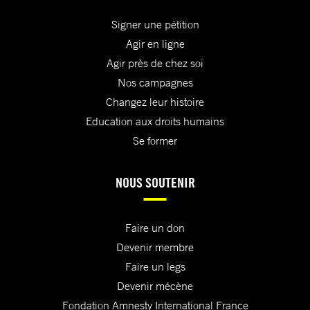
Signer une pétition
Agir en ligne
Agir près de chez soi
Nos campagnes
Changez leur histoire
Education aux droits humains
Se former
NOUS SOUTENIR
Faire un don
Devenir membre
Faire un legs
Devenir mécène
Fondation Amnesty International France