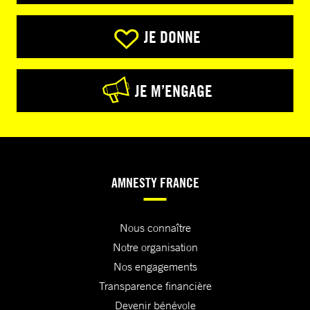
JE DONNE
JE M’ENGAGE
AMNESTY FRANCE
Nous connaître
Notre organisation
Nos engagements
Transparence financière
Devenir bénévole