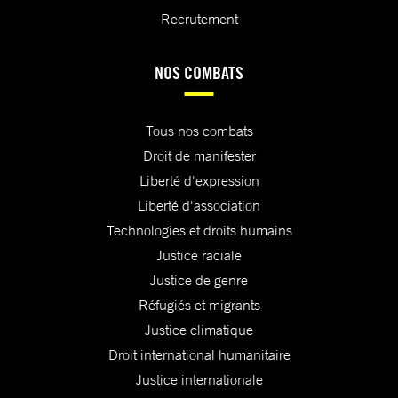
Recrutement
NOS COMBATS
Tous nos combats
Droit de manifester
Liberté d'expression
Liberté d'association
Technologies et droits humains
Justice raciale
Justice de genre
Réfugiés et migrants
Justice climatique
Droit international humanitaire
Justice internationale