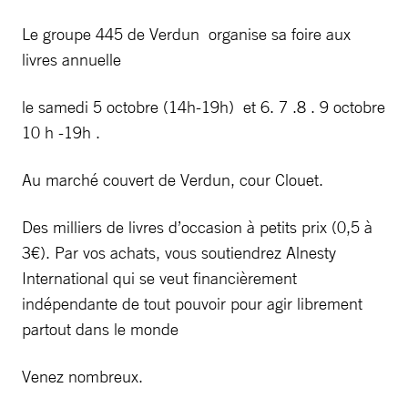
Le groupe 445 de Verdun organise sa foire aux
livres annuelle
le samedi 5 octobre (14h-19h) et 6. 7 .8 . 9 octobre
10 h -19h .
Au marché couvert de Verdun, cour Clouet.
Des milliers de livres d’occasion à petits prix (0,5 à
3€). Par vos achats, vous soutiendrez Alnesty
International qui se veut financièrement
indépendante de tout pouvoir pour agir librement
partout dans le monde
Venez nombreux.