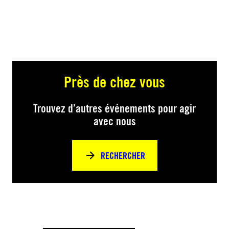
Près de chez vous
Trouvez d’autres événements pour agir
avec nous
RECHERCHER