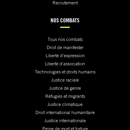
Recrutement
NOS COMBATS
Tous nos combats
Droit de manifester
Liberté d'expression
Liberté d'association
Technologies et droits humains
Justice raciale
Justice de genre
Réfugiés et migrants
Justice climatique
Droit international humanitaire
Justice internationale
Peine de mort et torture