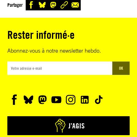
Partager
Rester informé·e
Abonnez-vous à notre newsletter hebdo.
OK
J’AGIS