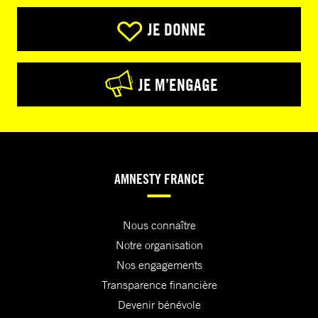
JE DONNE
JE M’ENGAGE
AMNESTY FRANCE
Nous connaître
Notre organisation
Nos engagements
Transparence financière
Devenir bénévole