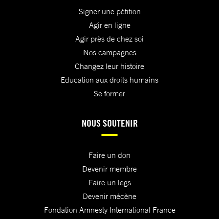
Signer une pétition
Agir en ligne
Agir près de chez soi
Nos campagnes
Changez leur histoire
Education aux droits humains
Se former
NOUS SOUTENIR
Faire un don
Devenir membre
Faire un legs
Devenir mécène
Fondation Amnesty International France