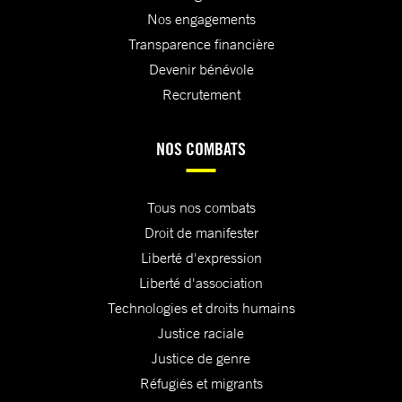
Nos engagements
Transparence financière
Devenir bénévole
Recrutement
NOS COMBATS
Tous nos combats
Droit de manifester
Liberté d'expression
Liberté d'association
Technologies et droits humains
Justice raciale
Justice de genre
Réfugiés et migrants