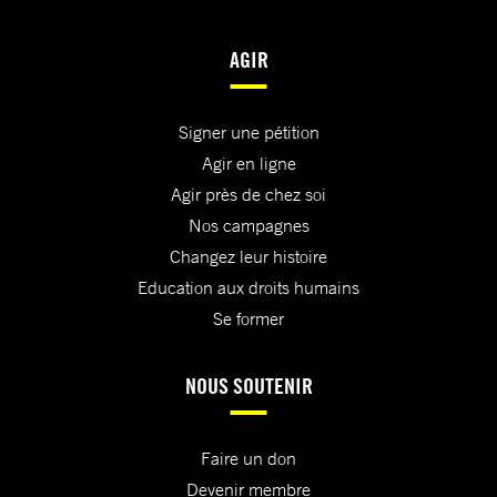
AGIR
Signer une pétition
Agir en ligne
Agir près de chez soi
Nos campagnes
Changez leur histoire
Education aux droits humains
Se former
NOUS SOUTENIR
Faire un don
Devenir membre