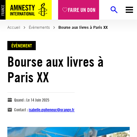
FAIRE UN DON
Accueil
Évènements
Bourse aux livres à Paris XX
ÉVÈNEMENT
Bourse aux livres à
Paris XX
Quand :
Le 14 Juin 2025
Contact :
isabelle.guiheneuc@orange.fr