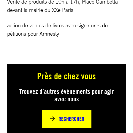
Vente de produits de 10h à 17h, Place Gambetta
devant la mairie du XXe Paris
action de ventes de livres avec signatures de
pétitions pour Amnesty
Près de chez vous
Trouvez d’autres événements pour agir
avec nous
RECHERCHER