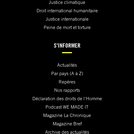
Justice climatique
Droit international humanitaire
Justice internationale
Peine de mort et torture
S'INFORMER
Actualités
Par pays (A à Z)
Repères
Nos rapports
Déclaration des droits de l'Homme
Podcast WE MADE IT
Magazine La Chronique
Magazine Bref
Archive des actualités