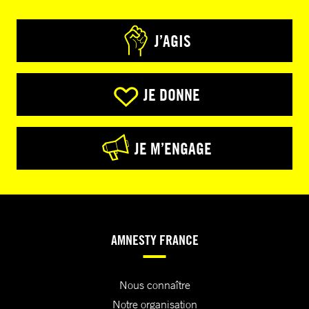
J’AGIS
JE DONNE
JE M’ENGAGE
AMNESTY FRANCE
Nous connaître
Notre organisation