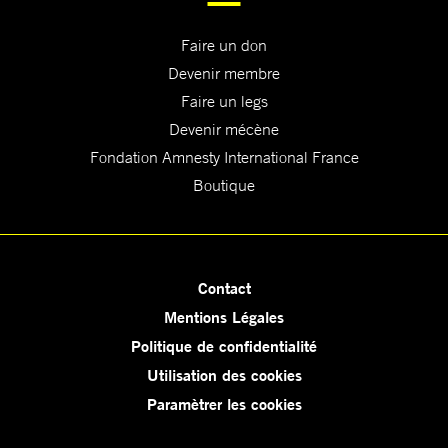
Faire un don
Devenir membre
Faire un legs
Devenir mécène
Fondation Amnesty International France
Boutique
Contact
Mentions Légales
Politique de confidentialité
Utilisation des cookies
Paramètrer les cookies