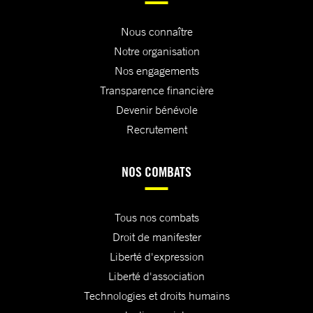
Nous connaître
Notre organisation
Nos engagements
Transparence financière
Devenir bénévole
Recrutement
NOS COMBATS
Tous nos combats
Droit de manifester
Liberté d'expression
Liberté d'association
Technologies et droits humains