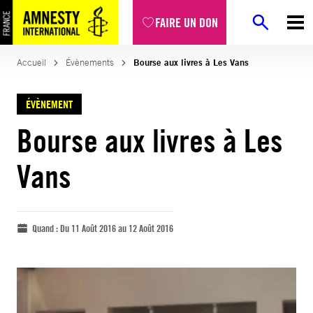
FAIRE UN DON
Accueil
Évènements
Bourse aux livres à Les Vans
ÉVÈNEMENT
Bourse aux livres à Les
Vans
Quand :
Du 11 Août 2016 au 12 Août 2016