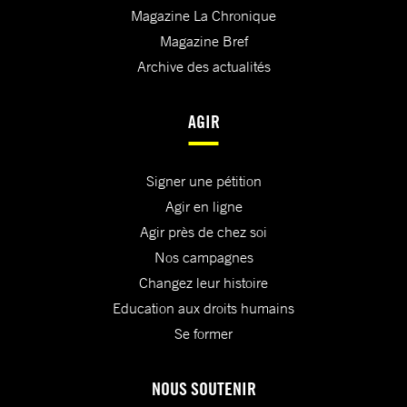
Magazine La Chronique
Magazine Bref
Archive des actualités
AGIR
Signer une pétition
Agir en ligne
Agir près de chez soi
Nos campagnes
Changez leur histoire
Education aux droits humains
Se former
NOUS SOUTENIR