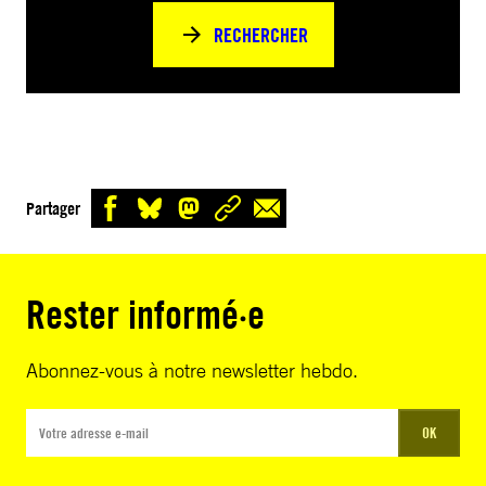
RECHERCHER
Partager
Rester informé·e
Abonnez-vous à notre newsletter hebdo.
OK