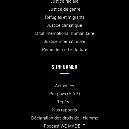
Justice raciale
Justice de genre
Réfugiés et migrants
Justice climatique
Droit international humanitaire
Justice internationale
Peine de mort et torture
S'INFORMER
Actualités
Par pays (A à Z)
Repères
Nos rapports
Déclaration des droits de l'Homme
Podcast WE MADE IT