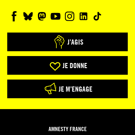
J’AGIS
JE DONNE
JE M’ENGAGE
AMNESTY FRANCE