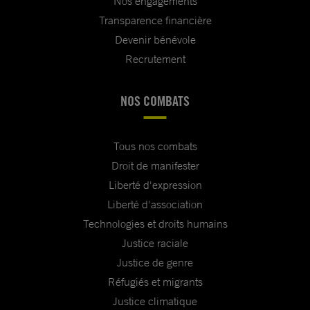
Nos engagements
Transparence financière
Devenir bénévole
Recrutement
NOS COMBATS
Tous nos combats
Droit de manifester
Liberté d'expression
Liberté d'association
Technologies et droits humains
Justice raciale
Justice de genre
Réfugiés et migrants
Justice climatique