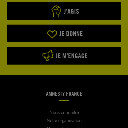
J’AGIS
JE DONNE
JE M’ENGAGE
AMNESTY FRANCE
Nous connaître
Notre organisation