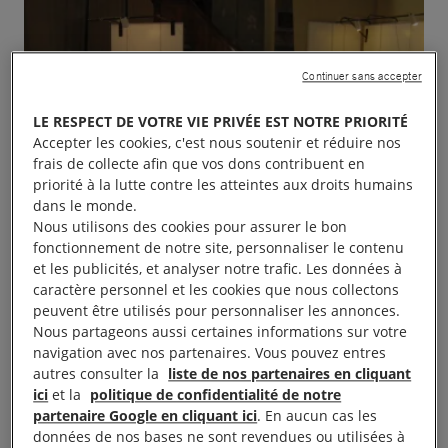
Continuer sans accepter
LE RESPECT DE VOTRE VIE PRIVÉE EST NOTRE PRIORITÉ
Accepter les cookies, c'est nous soutenir et réduire nos
frais de collecte afin que vos dons contribuent en
priorité à la lutte contre les atteintes aux droits humains
dans le monde.
Nous utilisons des cookies pour assurer le bon
fonctionnement de notre site, personnaliser le contenu
et les publicités, et analyser notre trafic. Les données à
caractère personnel et les cookies que nous collectons
peuvent être utilisés pour personnaliser les annonces.
Nous partageons aussi certaines informations sur votre
navigation avec nos partenaires. Vous pouvez entres
autres consulter la
liste de nos partenaires en cliquant
ici
et la
politique de confidentialité de notre
partenaire Google en cliquant ici
. En aucun cas les
données de nos bases ne sont revendues ou utilisées à