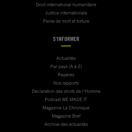
Droit international humanitaire
Justice internationale
Peine de mort et torture
S'INFORMER
Actualités
Par pays (A à Z)
Repères
Nos rapports
Déclaration des droits de l'Homme
Podcast WE MADE IT
Magazine La Chronique
Magazine Bref
Archive des actualités