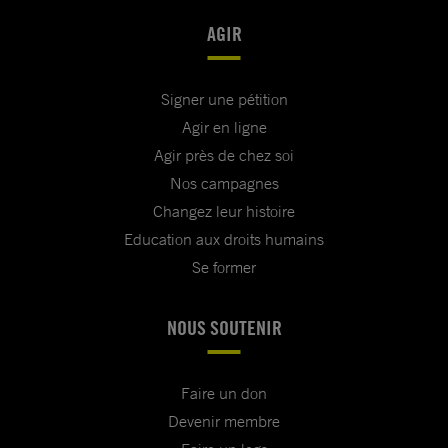
AGIR
Signer une pétition
Agir en ligne
Agir près de chez soi
Nos campagnes
Changez leur histoire
Education aux droits humains
Se former
NOUS SOUTENIR
Faire un don
Devenir membre