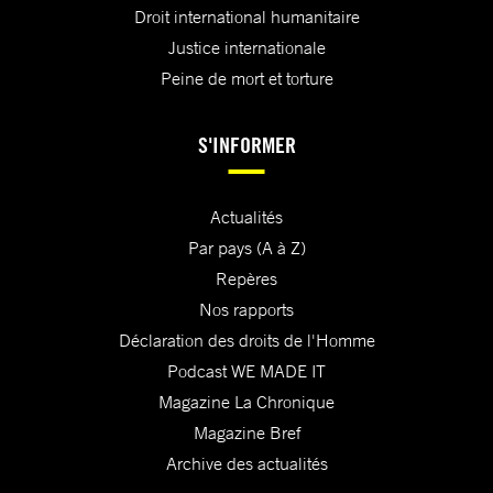
Droit international humanitaire
Justice internationale
Peine de mort et torture
S'INFORMER
Actualités
Par pays (A à Z)
Repères
Nos rapports
Déclaration des droits de l'Homme
Podcast WE MADE IT
Magazine La Chronique
Magazine Bref
Archive des actualités