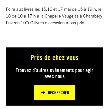
Foire aux livres les 15,16 et 17 mai de 15 à 19 h, le
18 de 10 à 17 h à la Chapelle Vaugelas à Chambéry
Environ 10000 livres d’occasion à bas prix
Près de chez vous
Trouvez d’autres événements pour agir
avec nous
RECHERCHER