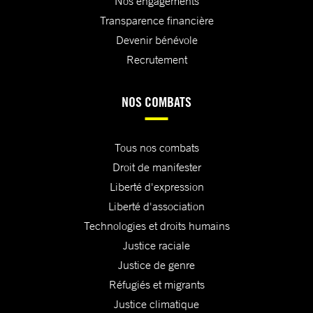
Nos engagements
Transparence financière
Devenir bénévole
Recrutement
NOS COMBATS
Tous nos combats
Droit de manifester
Liberté d'expression
Liberté d'association
Technologies et droits humains
Justice raciale
Justice de genre
Réfugiés et migrants
Justice climatique