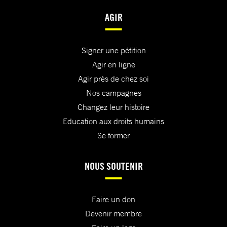
AGIR
Signer une pétition
Agir en ligne
Agir près de chez soi
Nos campagnes
Changez leur histoire
Education aux droits humains
Se former
NOUS SOUTENIR
Faire un don
Devenir membre