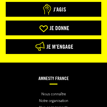
J’AGIS
JE DONNE
JE M’ENGAGE
AMNESTY FRANCE
Nous connaître
Notre organisation