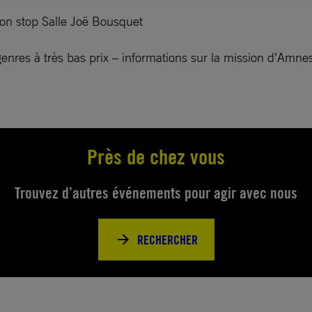
non stop Salle Joë Bousquet
 genres à très bas prix – informations sur la mission d’Amne
Près de chez vous
Trouvez d’autres événements pour agir avec nous
RECHERCHER