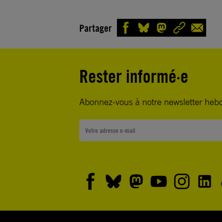
Partager
Rester informé·e
Abonnez-vous à notre newsletter heb