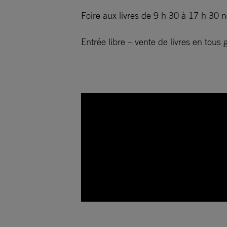
Foire aux livres de 9 h 30 à 17 h 30 
Entrée libre – vente de livres en tous