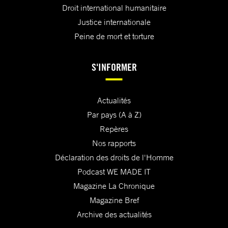
Droit international humanitaire
Justice internationale
Peine de mort et torture
S'INFORMER
Actualités
Par pays (A à Z)
Repères
Nos rapports
Déclaration des droits de l'Homme
Podcast WE MADE IT
Magazine La Chronique
Magazine Bref
Archive des actualités