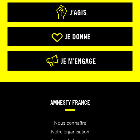
J’AGIS
JE DONNE
JE M’ENGAGE
AMNESTY FRANCE
Nous connaître
Notre organisation