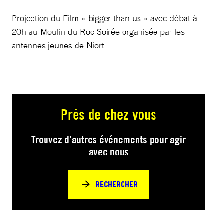
Projection du Film « bigger than us » avec débat à
20h au Moulin du Roc Soirée organisée par les
antennes jeunes de Niort
Près de chez vous
Trouvez d’autres événements pour agir
avec nous
RECHERCHER