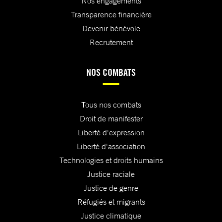
Nos engagements
Transparence financière
Devenir bénévole
Recrutement
NOS COMBATS
Tous nos combats
Droit de manifester
Liberté d'expression
Liberté d'association
Technologies et droits humains
Justice raciale
Justice de genre
Réfugiés et migrants
Justice climatique