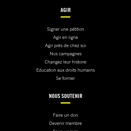
AGIR
Signer une pétition
Agir en ligne
Agir près de chez soi
Nos campagnes
Changez leur histoire
Education aux droits humains
Se former
NOUS SOUTENIR
Faire un don
Devenir membre