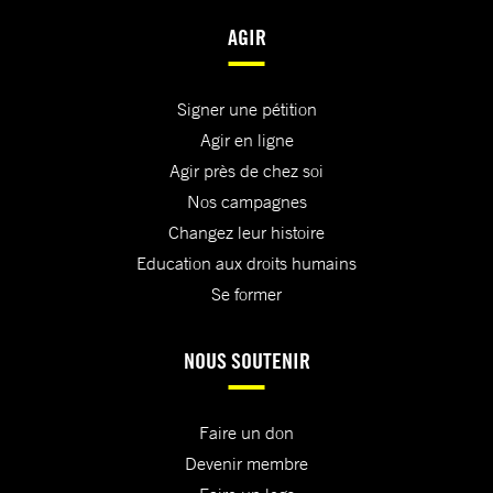
AGIR
Signer une pétition
Agir en ligne
Agir près de chez soi
Nos campagnes
Changez leur histoire
Education aux droits humains
Se former
NOUS SOUTENIR
Faire un don
Devenir membre