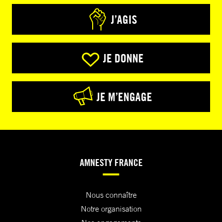
J’AGIS
JE DONNE
JE M’ENGAGE
AMNESTY FRANCE
Nous connaître
Notre organisation