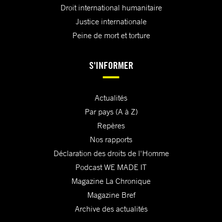
Droit international humanitaire
Justice internationale
Peine de mort et torture
S'INFORMER
Actualités
Par pays (A à Z)
Repères
Nos rapports
Déclaration des droits de l'Homme
Podcast WE MADE IT
Magazine La Chronique
Magazine Bref
Archive des actualités