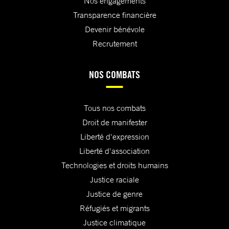
Nos engagements
Transparence financière
Devenir bénévole
Recrutement
NOS COMBATS
Tous nos combats
Droit de manifester
Liberté d'expression
Liberté d'association
Technologies et droits humains
Justice raciale
Justice de genre
Réfugiés et migrants
Justice climatique