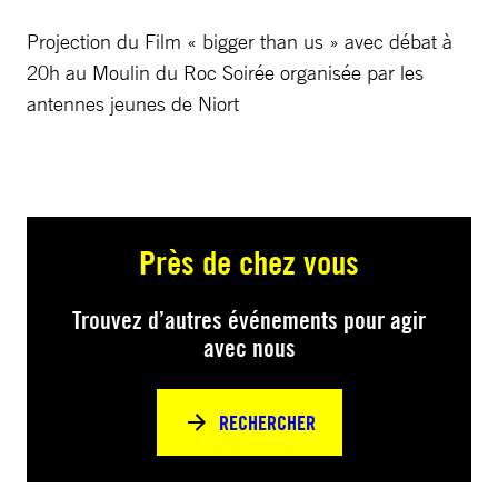
Projection du Film « bigger than us » avec débat à
20h au Moulin du Roc Soirée organisée par les
antennes jeunes de Niort
Près de chez vous
Trouvez d’autres événements pour agir
avec nous
RECHERCHER