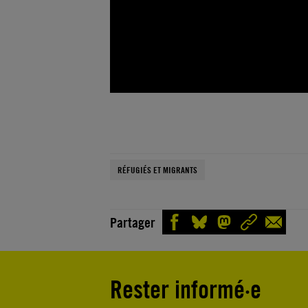
RÉFUGIÉS ET MIGRANTS
Partager
Rester informé·e