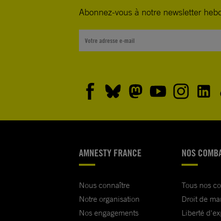
Abonnez-vous à notre newsletter heb
AMNESTY FRANCE
NOS COMB
Nous connaître
Tous nos c
Notre organisation
Droit de ma
Nos engagements
Liberté d'e