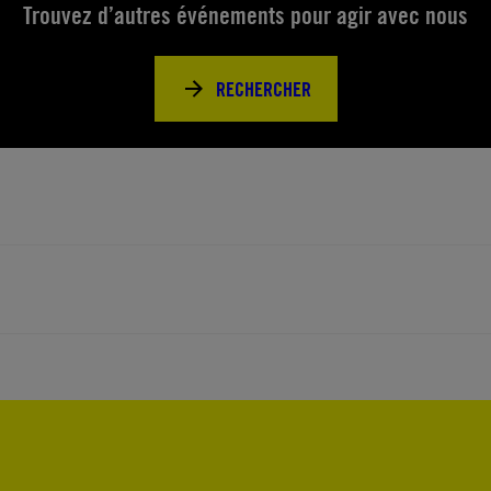
Trouvez d’autres événements pour agir avec nous
RECHERCHER