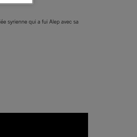
ée syrienne qui a fui Alep avec sa