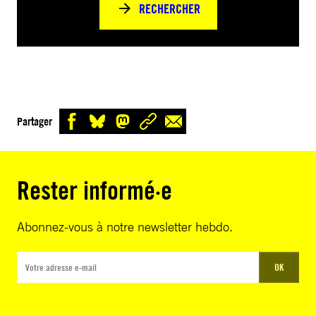
RECHERCHER
Partager
Rester informé·e
Abonnez-vous à notre newsletter hebdo.
OK