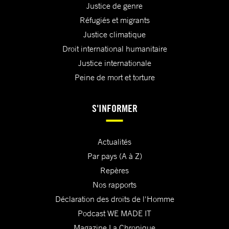
Justice de genre
Réfugiés et migrants
Justice climatique
Droit international humanitaire
Justice internationale
Peine de mort et torture
S'INFORMER
Actualités
Par pays (A à Z)
Repères
Nos rapports
Déclaration des droits de l'Homme
Podcast WE MADE IT
Magazine La Chronique