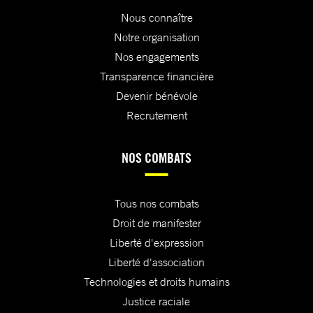
Nous connaître
Notre organisation
Nos engagements
Transparence financière
Devenir bénévole
Recrutement
NOS COMBATS
Tous nos combats
Droit de manifester
Liberté d'expression
Liberté d'association
Technologies et droits humains
Justice raciale