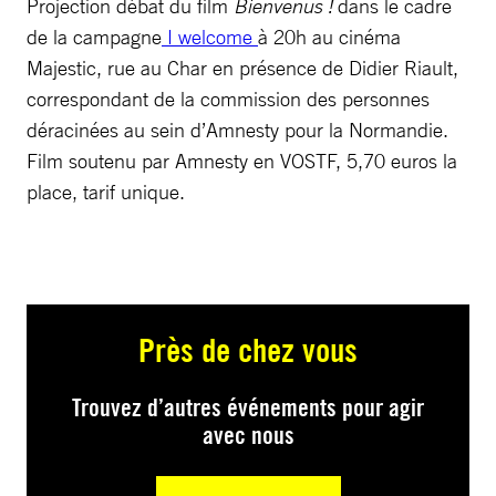
Projection débat du film
Bienvenus !
dans le cadre
de la campagne
I welcome
à 20h au cinéma
Majestic, rue au Char en présence de Didier Riault,
correspondant de la commission des personnes
déracinées au sein d’Amnesty pour la Normandie.
Film soutenu par Amnesty en VOSTF, 5,70 euros la
place, tarif unique.
Près de chez vous
Trouvez d’autres événements pour agir
avec nous