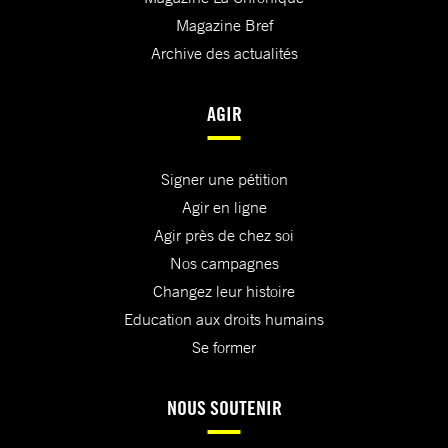
Magazine Bref
Archive des actualités
AGIR
Signer une pétition
Agir en ligne
Agir près de chez soi
Nos campagnes
Changez leur histoire
Education aux droits humains
Se former
NOUS SOUTENIR