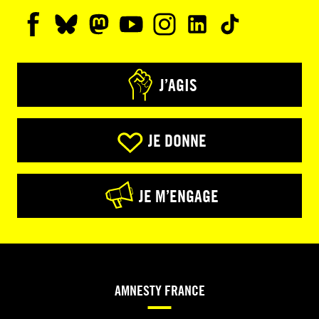
J’AGIS
JE DONNE
JE M’ENGAGE
AMNESTY FRANCE