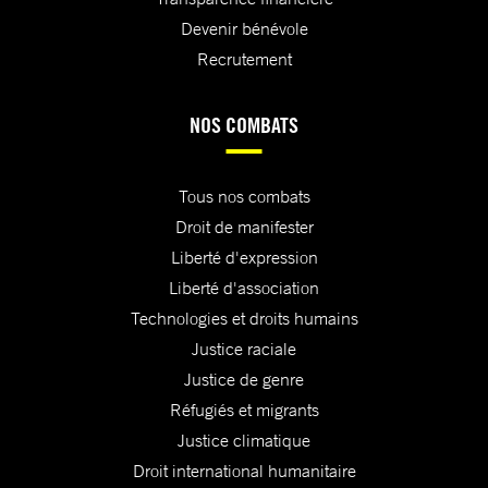
Devenir bénévole
Recrutement
NOS COMBATS
Tous nos combats
Droit de manifester
Liberté d'expression
Liberté d'association
Technologies et droits humains
Justice raciale
Justice de genre
Réfugiés et migrants
Justice climatique
Droit international humanitaire