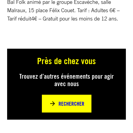
Bal Folk animé par le groupe Escavèche, salle
Malraux, 15 place Félix Couet. Tarif : Adultes 6€ –
Tarif réduit4€ – Gratuit pour les moins de 12 ans.
Près de chez vous
Trouvez d’autres événements pour agir
avec nous
RECHERCHER