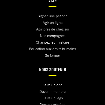
AGIR
Signer une pétition
Agir en ligne
Agir près de chez soi
Nos campagnes
Changez leur histoire
Education aux droits humains
Se former
NOUS SOUTENIR
Faire un don
Devenir membre
Faire un legs
Devenir mécène