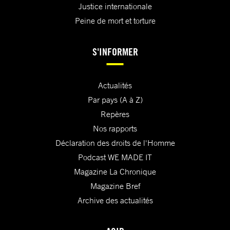
Justice internationale
Peine de mort et torture
S'INFORMER
Actualités
Par pays (A à Z)
Repères
Nos rapports
Déclaration des droits de l'Homme
Podcast WE MADE IT
Magazine La Chronique
Magazine Bref
Archive des actualités