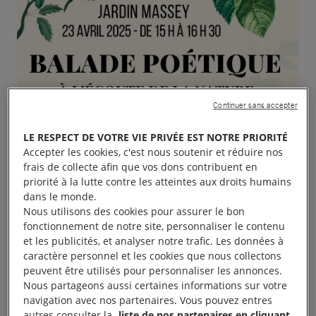
Continuer sans accepter
LE RESPECT DE VOTRE VIE PRIVÉE EST NOTRE PRIORITÉ
Accepter les cookies, c'est nous soutenir et réduire nos
frais de collecte afin que vos dons contribuent en
priorité à la lutte contre les atteintes aux droits humains
dans le monde.
Nous utilisons des cookies pour assurer le bon
fonctionnement de notre site, personnaliser le contenu
et les publicités, et analyser notre trafic. Les données à
caractère personnel et les cookies que nous collectons
peuvent être utilisés pour personnaliser les annonces.
Nous partageons aussi certaines informations sur votre
navigation avec nos partenaires. Vous pouvez entres
autres consulter la
liste de nos partenaires en cliquant