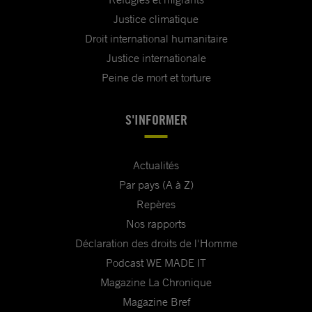
Justice climatique
Droit international humanitaire
Justice internationale
Peine de mort et torture
S'INFORMER
Actualités
Par pays (A à Z)
Repères
Nos rapports
Déclaration des droits de l'Homme
Podcast WE MADE IT
Magazine La Chronique
Magazine Bref