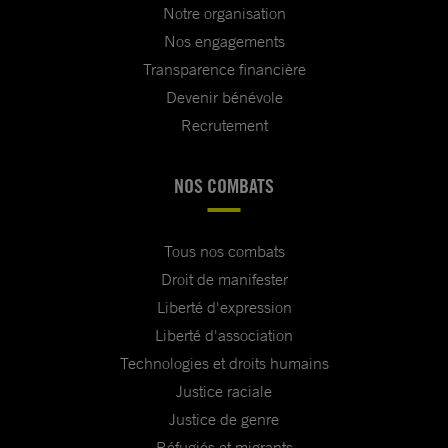
Notre organisation
Nos engagements
Transparence financière
Devenir bénévole
Recrutement
NOS COMBATS
Tous nos combats
Droit de manifester
Liberté d'expression
Liberté d'association
Technologies et droits humains
Justice raciale
Justice de genre
Réfugiés et migrants