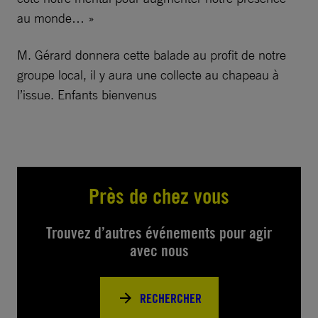
au monde… »
M. Gérard donnera cette balade au profit de notre
groupe local, il y aura une collecte au chapeau à
l’issue. Enfants bienvenus
Près de chez vous
Trouvez d’autres événements pour agir
avec nous
RECHERCHER