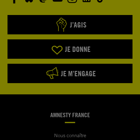
J’AGIS
JE DONNE
JE M’ENGAGE
AMNESTY FRANCE
Nous connaître