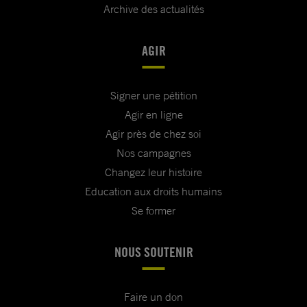
Archive des actualités
AGIR
Signer une pétition
Agir en ligne
Agir près de chez soi
Nos campagnes
Changez leur histoire
Education aux droits humains
Se former
NOUS SOUTENIR
Faire un don