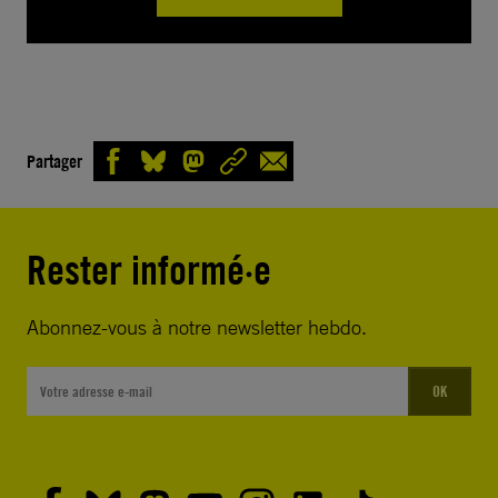
Partager
Rester informé·e
Abonnez-vous à notre newsletter hebdo.
OK