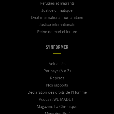
Réfugiés et migrants
Justice climatique
Droit international humanitaire
Justice internationale
Peine de mort et torture
S'INFORMER
Actualités
Par pays (A à Z)
Repères
Nos rapports
Déclaration des droits de l'Homme
Podcast WE MADE IT
Magazine La Chronique
Magazine Bref