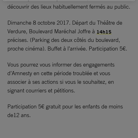
découvrir des lieux habituellement fermés au public.
Dimanche 8 octobre 2017. Départ du Théâtre de
Verdure, Boulevard Maréchal Joffre à
14h15
précises. (Parking des deux côtés du boulevard,
proche cinéma). Buffet à l’arrivée. Participation 5€.
Vous pourrez vous informer des engagements
d’Amnesty en cette période troublée et vous
associer à ses actions si vous le souhaitez, en
signant courriers et pétitions.
Participation 5€ gratuit pour les enfants de moins
de12 ans.