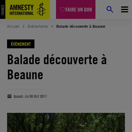
FAIRE UN DON
Accueil
Évènements
Balade découverte à Beaune
ÉVÈNEMENT
Balade découverte à
Beaune
Quand :
Le 08 Oct 2017