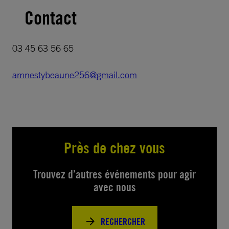
Contact
03 45 63 56 65
amnestybeaune256@gmail.com
Près de chez vous
Trouvez d’autres événements pour agir
avec nous
RECHERCHER