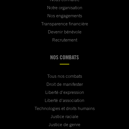
Notre organisation
Nos engagements
Transparence financière
Devenir bénévole
Recrutement
NOS COMBATS
Tous nos combats
Droit de manifester
Liberté d'expression
Liberté d'association
Technologies et droits humains
Justice raciale
Justice de genre