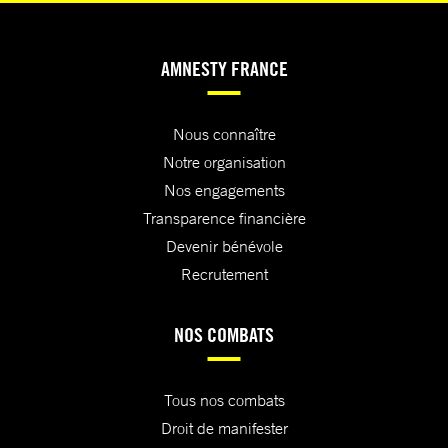
AMNESTY FRANCE
Nous connaître
Notre organisation
Nos engagements
Transparence financière
Devenir bénévole
Recrutement
NOS COMBATS
Tous nos combats
Droit de manifester