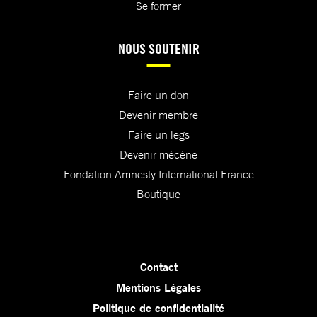
Se former
NOUS SOUTENIR
Faire un don
Devenir membre
Faire un legs
Devenir mécène
Fondation Amnesty International France
Boutique
Contact
Mentions Légales
Politique de confidentialité