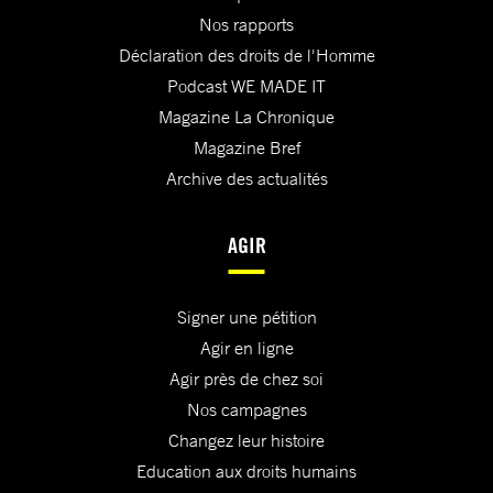
Nos rapports
Déclaration des droits de l'Homme
Podcast WE MADE IT
Magazine La Chronique
Magazine Bref
Archive des actualités
AGIR
Signer une pétition
Agir en ligne
Agir près de chez soi
Nos campagnes
Changez leur histoire
Education aux droits humains