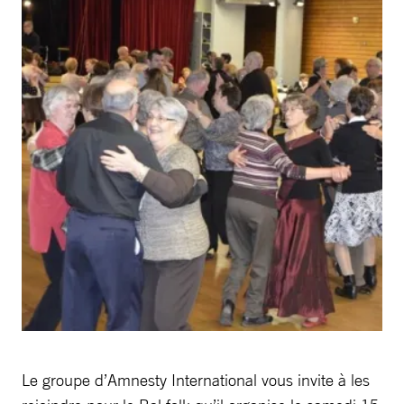
Le groupe d’Amnesty International vous invite à les