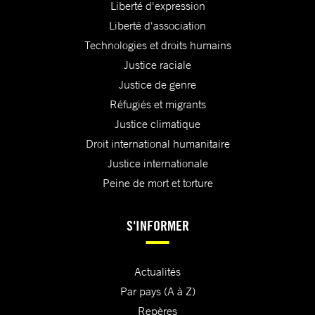
Liberté d'expression
Liberté d'association
Technologies et droits humains
Justice raciale
Justice de genre
Réfugiés et migrants
Justice climatique
Droit international humanitaire
Justice internationale
Peine de mort et torture
S'INFORMER
Actualités
Par pays (A à Z)
Repères