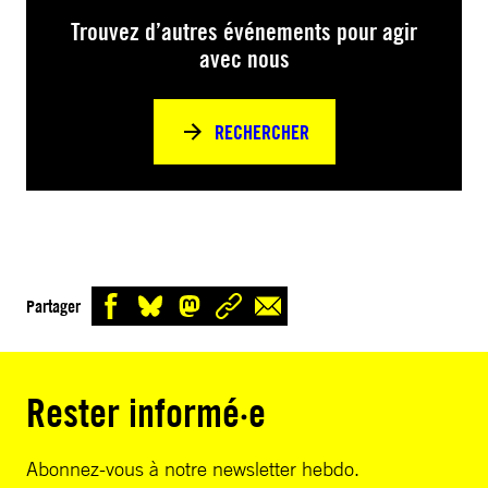
Trouvez d’autres événements pour agir
avec nous
RECHERCHER
Partager
Rester informé·e
Abonnez-vous à notre newsletter hebdo.