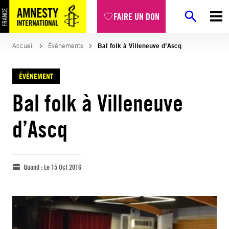
FAIRE UN DON
Accueil
Évènements
Bal folk à Villeneuve d’Ascq
ÉVÈNEMENT
Bal folk à Villeneuve
d’Ascq
Quand :
Le 15 Oct 2016