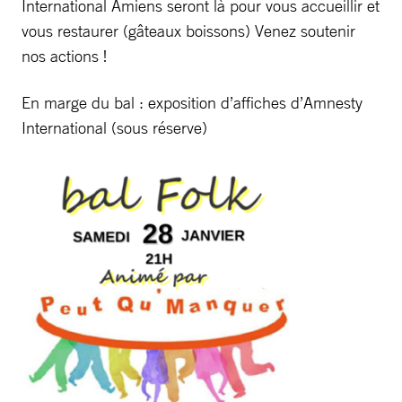
International Amiens seront là pour vous accueillir et
vous restaurer (gâteaux boissons) Venez soutenir
nos actions !
En marge du bal : exposition d’affiches d’Amnesty
International (sous réserve)