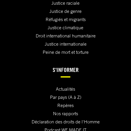
Justice raciale
Justice de genre
Réfugiés et migrants
Justice climatique
Droit international humanitaire
Justice internationale
Peine de mort et torture
S'INFORMER
Actualités
Par pays (A à Z)
Repères
Nos rapports
Déclaration des droits de l'Homme
Podcast WE MADE IT