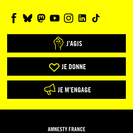
J’AGIS
JE DONNE
JE M’ENGAGE
AMNESTY FRANCE