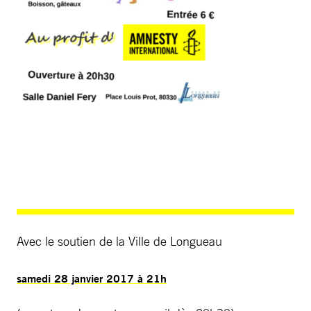
Avec le soutien de la Ville de Longueau
samedi 28 janvier 2017 à 21h