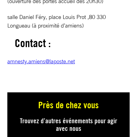
(ouverture des portes accueil dès 20h30)
salle Daniel Féry, place Louis Prot ,80 330
Longueau (à proximité d’amiens)
Contact :
amnesty.amiens@laposte.net
Près de chez vous
Trouvez d’autres événements pour agir
avec nous