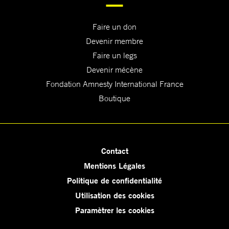
Faire un don
Devenir membre
Faire un legs
Devenir mécène
Fondation Amnesty International France
Boutique
Contact
Mentions Légales
Politique de confidentialité
Utilisation des cookies
Paramètrer les cookies