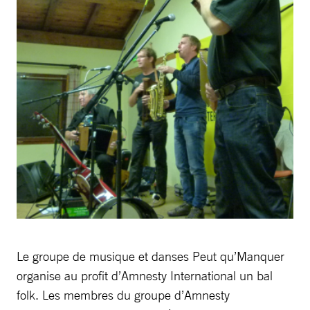
Le groupe de musique et danses Peut qu’Manquer
organise au profit d’Amnesty International un bal
folk. Les membres du groupe d’Amnesty