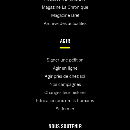
Magazine La Chronique
Magazine Bref
Archive des actualités
AGIR
Signer une pétition
Agir en ligne
Agir près de chez soi
Nos campagnes
Changez leur histoire
Education aux droits humains
Se former
NOUS SOUTENIR