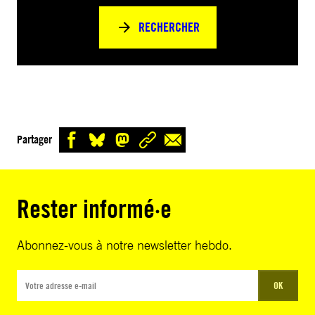
RECHERCHER
Partager
Rester informé·e
Abonnez-vous à notre newsletter hebdo.
OK