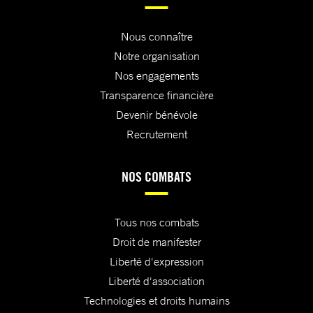
Nous connaître
Notre organisation
Nos engagements
Transparence financière
Devenir bénévole
Recrutement
NOS COMBATS
Tous nos combats
Droit de manifester
Liberté d'expression
Liberté d'association
Technologies et droits humains