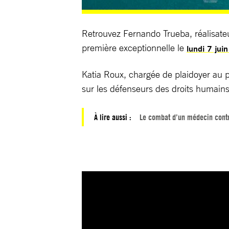
Retrouvez Fernando Trueba, réalisate
première exceptionnelle le
lundi 7 jui
Katia Roux, chargée de plaidoyer au 
sur les défenseurs des droits humains
À lire aussi :
Le combat d’un médecin cont