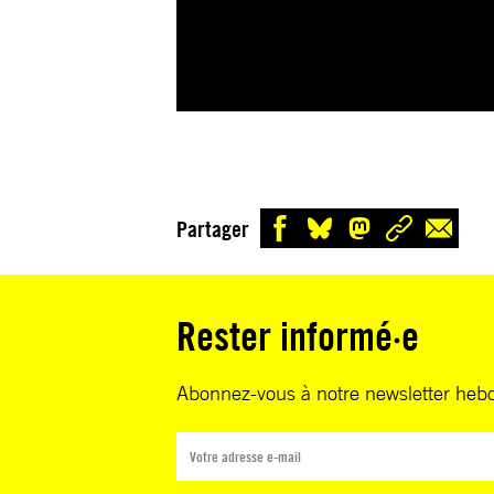
Partager
Rester informé·e
Abonnez-vous à notre newsletter heb