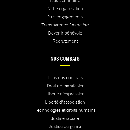
Nous connaître
Notre organisation
Nos engagements
Transparence financière
Devenir bénévole
Recrutement
NOS COMBATS
Tous nos combats
Droit de manifester
Liberté d'expression
Liberté d'association
Technologies et droits humains
Justice raciale
Justice de genre