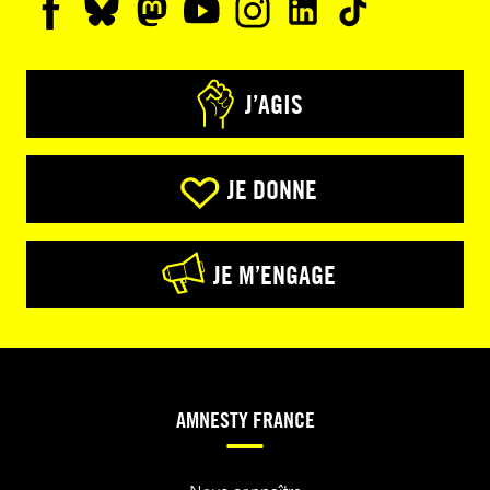
J’AGIS
JE DONNE
JE M’ENGAGE
AMNESTY FRANCE