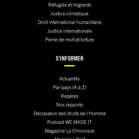
Réfugiés et migrants
Justice climatique
Droit international humanitaire
Justice internationale
Peine de mort et torture
S'INFORMER
Actualités
Par pays (A à Z)
Repères
Nos rapports
Déclaration des droits de l'Homme
Podcast WE MADE IT
Magazine La Chronique