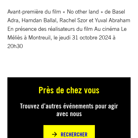
Avant-première du film « No other land » de Basel
Adra, Hamdan Ballal, Rachel Szor et Yuval Abraham
En présence des réalisateurs du film Au cinéma Le
Méliès à Montreuil, le jeudi 31 octobre 2024 à
20h30
Près de chez vous
Trouvez d’autres événements pour agir
avec nous
RECHERCHER