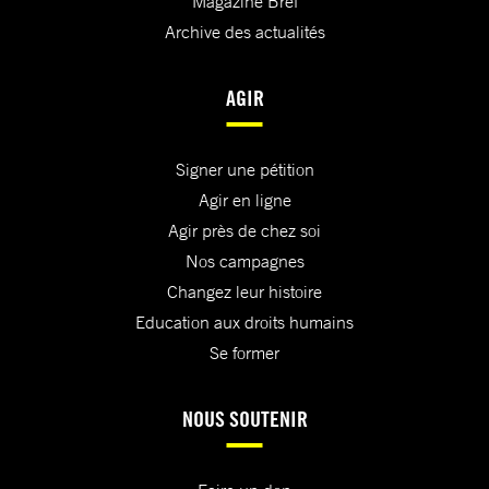
Magazine Bref
Archive des actualités
AGIR
Signer une pétition
Agir en ligne
Agir près de chez soi
Nos campagnes
Changez leur histoire
Education aux droits humains
Se former
NOUS SOUTENIR