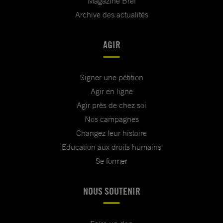
Magazine Bref
Archive des actualités
AGIR
Signer une pétition
Agir en ligne
Agir près de chez soi
Nos campagnes
Changez leur histoire
Education aux droits humains
Se former
NOUS SOUTENIR