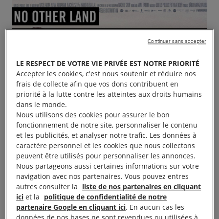
Continuer sans accepter
LE RESPECT DE VOTRE VIE PRIVÉE EST NOTRE PRIORITÉ
Accepter les cookies, c'est nous soutenir et réduire nos
frais de collecte afin que vos dons contribuent en
priorité à la lutte contre les atteintes aux droits humains
dans le monde.
Nous utilisons des cookies pour assurer le bon
fonctionnement de notre site, personnaliser le contenu
et les publicités, et analyser notre trafic. Les données à
caractère personnel et les cookies que nous collectons
peuvent être utilisés pour personnaliser les annonces.
Nous partageons aussi certaines informations sur votre
navigation avec nos partenaires. Vous pouvez entres
autres consulter la
liste de nos partenaires en cliquant
ici
et la
politique de confidentialité de notre
partenaire Google en cliquant ici
. En aucun cas les
données de nos bases ne sont revendues ou utilisées à