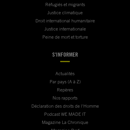
Réfugiés et migrants
Justice climatique
Droit international humanitaire
Justice internationale
Peine de mort et torture
S'INFORMER
Actualités
Par pays (A à Z)
Repères
Nos rapports
Déclaration des droits de l'Homme
Podcast WE MADE IT
Magazine La Chronique