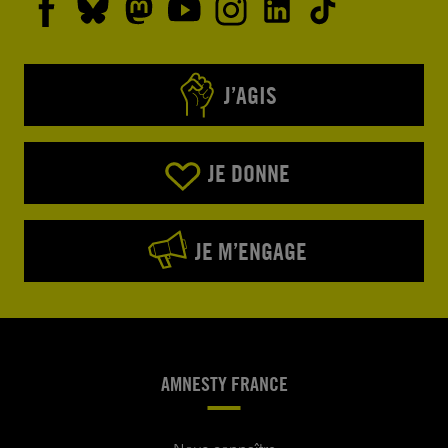
J’AGIS
JE DONNE
JE M’ENGAGE
AMNESTY FRANCE