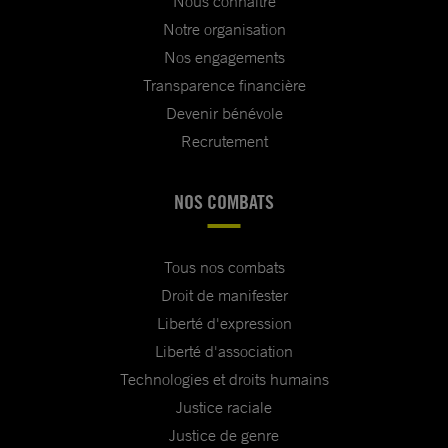
Nous connaître
Notre organisation
Nos engagements
Transparence financière
Devenir bénévole
Recrutement
NOS COMBATS
Tous nos combats
Droit de manifester
Liberté d'expression
Liberté d'association
Technologies et droits humains
Justice raciale
Justice de genre