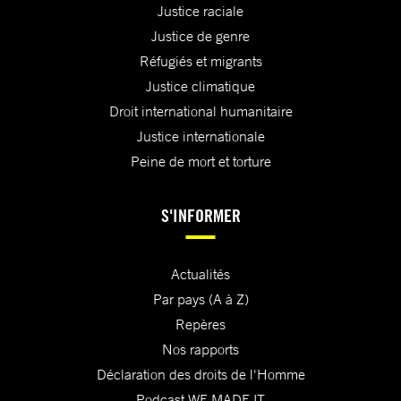
Justice raciale
Justice de genre
Réfugiés et migrants
Justice climatique
Droit international humanitaire
Justice internationale
Peine de mort et torture
S'INFORMER
Actualités
Par pays (A à Z)
Repères
Nos rapports
Déclaration des droits de l'Homme
Podcast WE MADE IT