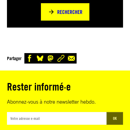
RECHERCHER
Partager
Rester informé·e
Abonnez-vous à notre newsletter hebdo.
OK