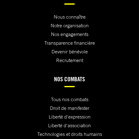
Nous connaître
Notre organisation
Nos engagements
Transparence financière
Devenir bénévole
Recrutement
NOS COMBATS
Tous nos combats
Droit de manifester
Liberté d'expression
Liberté d'association
Technologies et droits humains