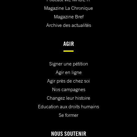
Magazine La Chronique
Magazine Bref
Archive des actualités
AGIR
Signer une pétition
Agir en ligne
Agir près de chez soi
Nos campagnes
Changez leur histoire
Education aux droits humains
Se former
NOUS SOUTENIR