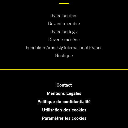
Faire un don
Devenir membre
Faire un legs
Devenir mécène
Fondation Amnesty International France
Boutique
Contact
Mentions Légales
Politique de confidentialité
Utilisation des cookies
Paramètrer les cookies