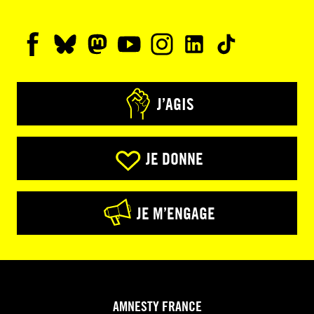
J’AGIS
JE DONNE
JE M’ENGAGE
AMNESTY FRANCE