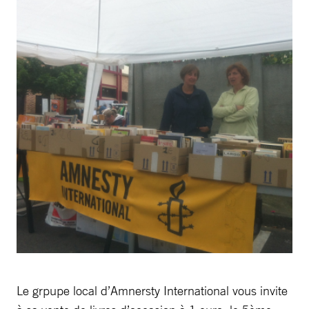
Le grpupe local d’Amnersty International vous invite