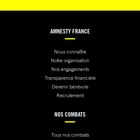
AMNESTY FRANCE
Nous connaître
Notre organisation
Nos engagements
Transparence financière
Devenir bénévole
Recrutement
NOS COMBATS
Tous nos combats