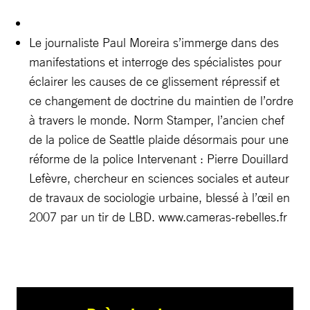
Le journaliste Paul Moreira s’immerge dans des
manifestations et interroge des spécialistes pour
éclairer les causes de ce glissement répressif et
ce changement de doctrine du maintien de l’ordre
à travers le monde. Norm Stamper, l’ancien chef
de la police de Seattle plaide désormais pour une
réforme de la police Intervenant : Pierre Douillard
Lefèvre, chercheur en sciences sociales et auteur
de travaux de sociologie urbaine, blessé à l’œil en
2007 par un tir de LBD. www.cameras-rebelles.fr