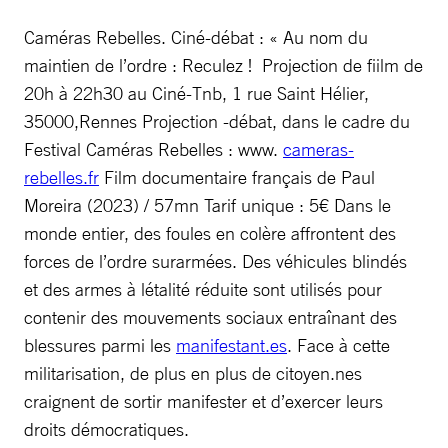
Caméras Rebelles. Ciné-débat : « Au nom du
maintien de l’ordre : Reculez ! Projection de fiilm de
20h à 22h30 au Ciné-Tnb, 1 rue Saint Hélier,
35000,Rennes Projection -débat, dans le cadre du
Festival Caméras Rebelles : www.
cameras-
rebelles.fr
Film documentaire français de Paul
Moreira (2023) / 57mn Tarif unique : 5€ Dans le
monde entier, des foules en colère affrontent des
forces de l’ordre surarmées. Des véhicules blindés
et des armes à létalité réduite sont utilisés pour
contenir des mouvements sociaux entraînant des
blessures parmi les
manifestant.es
. Face à cette
militarisation, de plus en plus de citoyen.nes
craignent de sortir manifester et d’exercer leurs
droits démocratiques.