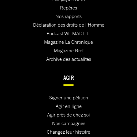
Repères
Nos rapports
Déclaration des droits de l'Homme
Podcast WE MADE IT
Magazine La Chronique
Magazine Bref
Archive des actualités
AGIR
Signer une pétition
Agir en ligne
Agir près de chez soi
Nos campagnes
Changez leur histoire