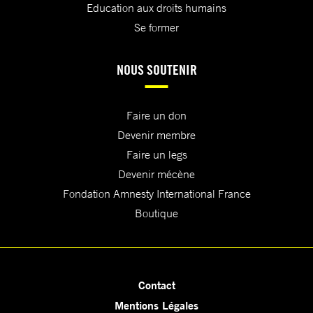
Education aux droits humains
Se former
NOUS SOUTENIR
Faire un don
Devenir membre
Faire un legs
Devenir mécène
Fondation Amnesty International France
Boutique
Contact
Mentions Légales