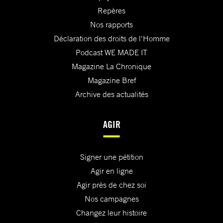
Repères
Nos rapports
Déclaration des droits de l'Homme
Podcast WE MADE IT
Magazine La Chronique
Magazine Bref
Archive des actualités
AGIR
Signer une pétition
Agir en ligne
Agir près de chez soi
Nos campagnes
Changez leur histoire