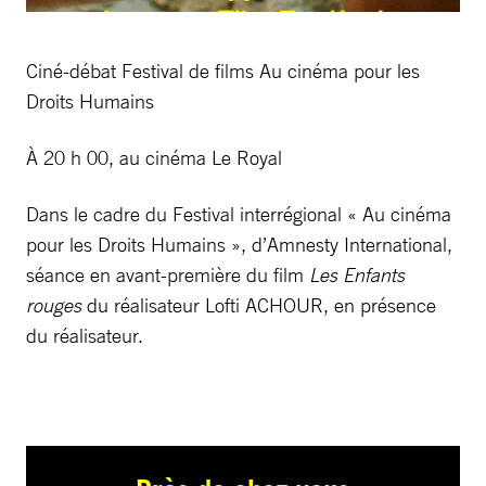
Ciné-débat Festival de films Au cinéma pour les
Droits Humains
À 20 h 00, au cinéma Le Royal
Dans le cadre du Festival interrégional « Au cinéma
pour les Droits Humains », d’Amnesty International,
séance en avant-première du film
Les Enfants
rouges
du réalisateur Lofti ACHOUR, en présence
du réalisateur.