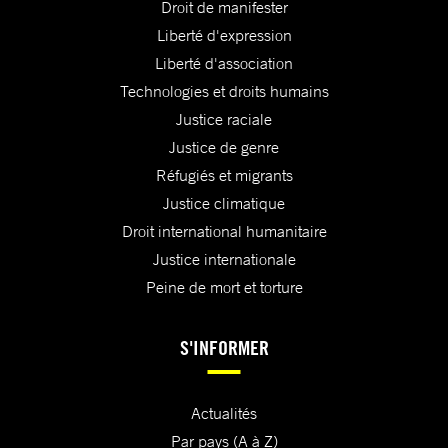
Droit de manifester
Liberté d'expression
Liberté d'association
Technologies et droits humains
Justice raciale
Justice de genre
Réfugiés et migrants
Justice climatique
Droit international humanitaire
Justice internationale
Peine de mort et torture
S'INFORMER
Actualités
Par pays (A à Z)