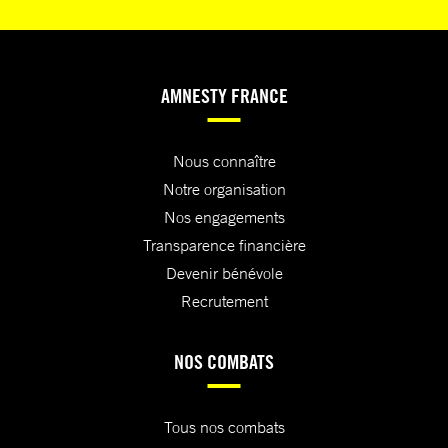
AMNESTY FRANCE
Nous connaître
Notre organisation
Nos engagements
Transparence financière
Devenir bénévole
Recrutement
NOS COMBATS
Tous nos combats