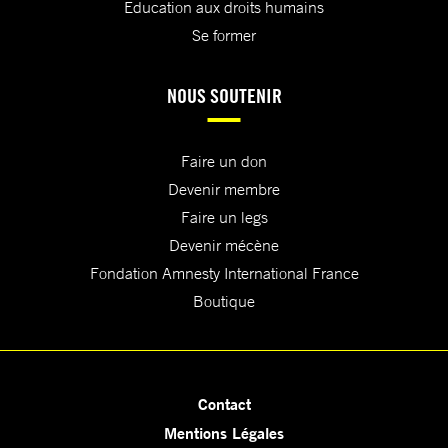
Education aux droits humains
Se former
NOUS SOUTENIR
Faire un don
Devenir membre
Faire un legs
Devenir mécène
Fondation Amnesty International France
Boutique
Contact
Mentions Légales