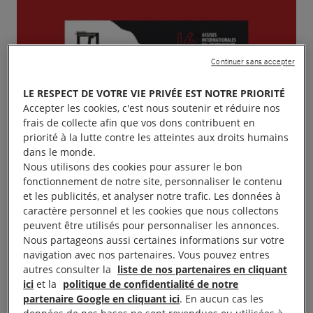
Continuer sans accepter
LE RESPECT DE VOTRE VIE PRIVÉE EST NOTRE PRIORITÉ
Accepter les cookies, c'est nous soutenir et réduire nos
frais de collecte afin que vos dons contribuent en
priorité à la lutte contre les atteintes aux droits humains
dans le monde.
Nous utilisons des cookies pour assurer le bon
fonctionnement de notre site, personnaliser le contenu
et les publicités, et analyser notre trafic. Les données à
caractère personnel et les cookies que nous collectons
peuvent être utilisés pour personnaliser les annonces.
Nous partageons aussi certaines informations sur votre
navigation avec nos partenaires. Vous pouvez entres
autres consulter la
liste de nos partenaires en cliquant
ici
et la
politique de confidentialité de notre
partenaire Google en cliquant ici
. En aucun cas les