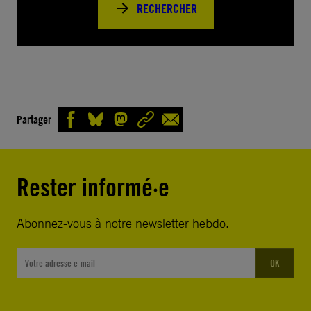
RECHERCHER
Partager
Rester informé·e
Abonnez-vous à notre newsletter hebdo.
OK