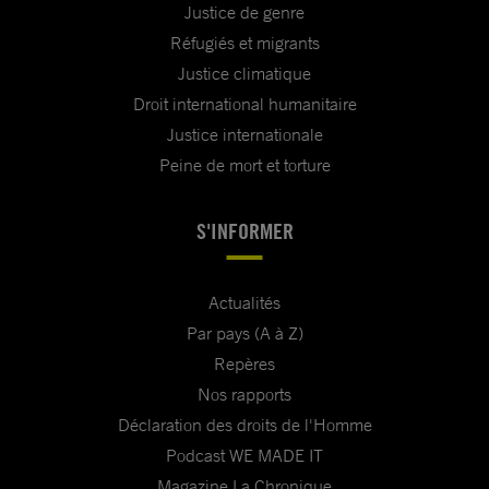
Justice de genre
Réfugiés et migrants
Justice climatique
Droit international humanitaire
Justice internationale
Peine de mort et torture
S'INFORMER
Actualités
Par pays (A à Z)
Repères
Nos rapports
Déclaration des droits de l'Homme
Podcast WE MADE IT
Magazine La Chronique