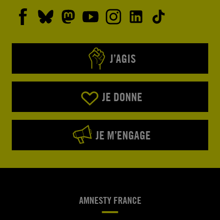
J’AGIS
JE DONNE
JE M’ENGAGE
AMNESTY FRANCE