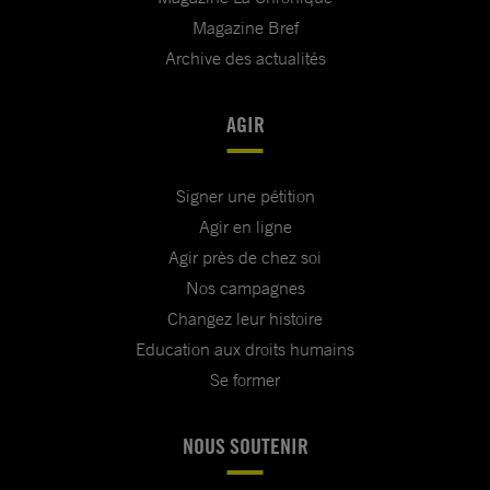
Magazine Bref
Archive des actualités
AGIR
Signer une pétition
Agir en ligne
Agir près de chez soi
Nos campagnes
Changez leur histoire
Education aux droits humains
Se former
NOUS SOUTENIR