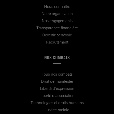
Nous connaître
Notre organisation
Nos engagements
Transparence financière
Devenir bénévole
Recrutement
NOS COMBATS
Tous nos combats
Droit de manifester
Liberté d'expression
Liberté d'association
Technologies et droits humains
Justice raciale