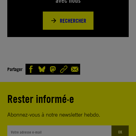
avec nous
RECHERCHER
Partager
Rester informé·e
Abonnez-vous à notre newsletter hebdo.
OK