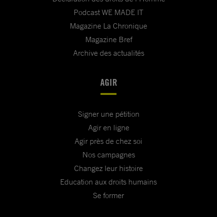
Podcast WE MADE IT
Magazine La Chronique
Magazine Bref
Archive des actualités
AGIR
Signer une pétition
Agir en ligne
Agir près de chez soi
Nos campagnes
Changez leur histoire
Education aux droits humains
Se former