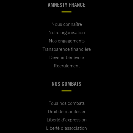
AMNESTY FRANCE
Nous connaître
Notre organisation
Nos engagements
Transparence financière
Devenir bénévole
Recrutement
NOS COMBATS
Tous nos combats
Droit de manifester
Liberté d'expression
Liberté d'association