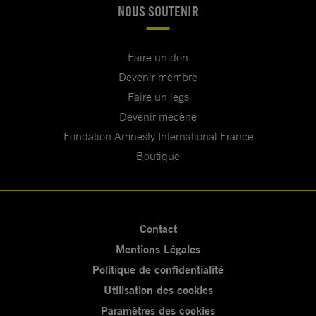
NOUS SOUTENIR
Faire un don
Devenir membre
Faire un legs
Devenir mécène
Fondation Amnesty International France
Boutique
Contact
Mentions Légales
Politique de confidentialité
Utilisation des cookies
Paramètres des cookies