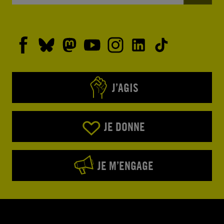
J’AGIS
JE DONNE
JE M’ENGAGE