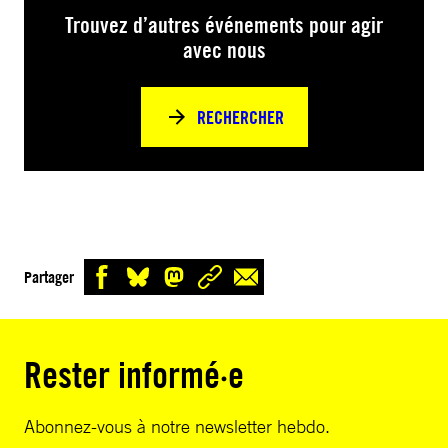
Trouvez d’autres événements pour agir
avec nous
RECHERCHER
Partager
Rester informé·e
Abonnez-vous à notre newsletter hebdo.