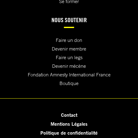
Se former
NOUS SOUTENIR
Faire un don
Devenir membre
Faire un legs
Devenir mécène
Fondation Amnesty International France
Boutique
Contact
Mentions Légales
Politique de confidentialité