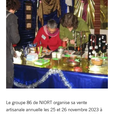
Le groupe 86 de NIORT organise sa vente
artisanale annuelle les 25 et 26 novembre 2023 à