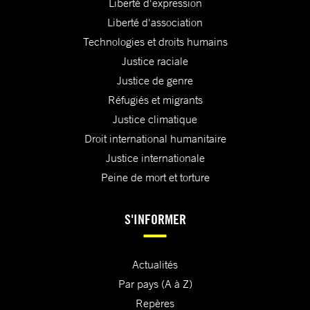
Liberté d'expression
Liberté d'association
Technologies et droits humains
Justice raciale
Justice de genre
Réfugiés et migrants
Justice climatique
Droit international humanitaire
Justice internationale
Peine de mort et torture
S'INFORMER
Actualités
Par pays (A à Z)
Repères