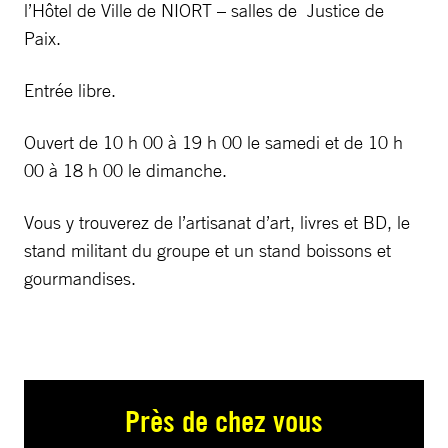
l’Hôtel de Ville de NIORT – salles de Justice de
Paix.
Entrée libre.
Ouvert de 10 h 00 à 19 h 00 le samedi et de 10 h
00 à 18 h 00 le dimanche.
Vous y trouverez de l’artisanat d’art, livres et BD, le
stand militant du groupe et un stand boissons et
gourmandises.
Près de chez vous