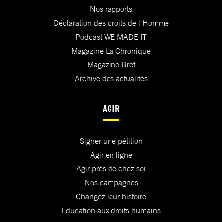
Nos rapports
Déclaration des droits de l'Homme
Podcast WE MADE IT
Magazine La Chronique
Magazine Bref
Archive des actualités
AGIR
Signer une pétition
Agir en ligne
Agir près de chez soi
Nos campagnes
Changez leur histoire
Education aux droits humains