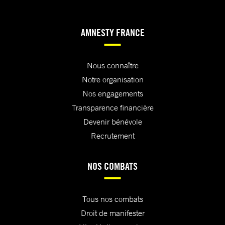
AMNESTY FRANCE
Nous connaître
Notre organisation
Nos engagements
Transparence financière
Devenir bénévole
Recrutement
NOS COMBATS
Tous nos combats
Droit de manifester