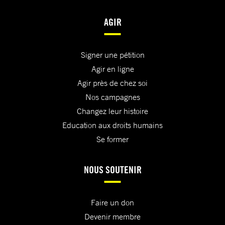
AGIR
Signer une pétition
Agir en ligne
Agir près de chez soi
Nos campagnes
Changez leur histoire
Education aux droits humains
Se former
NOUS SOUTENIR
Faire un don
Devenir membre