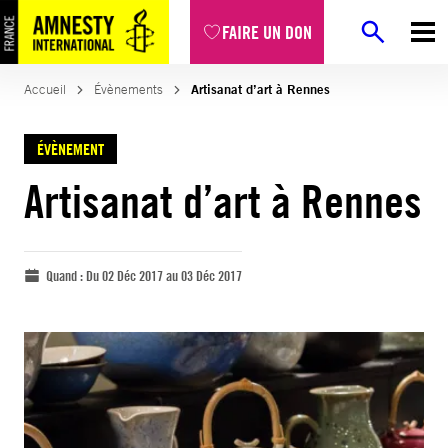
FAIRE UN DON
Accueil
Évènements
Artisanat d’art à Rennes
ÉVÈNEMENT
Artisanat d’art à Rennes
Quand :
Du 02 Déc 2017 au 03 Déc 2017