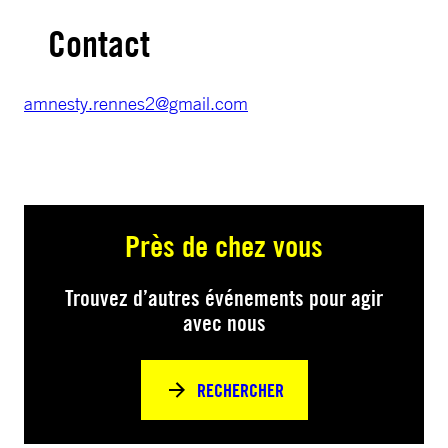
Contact
amnesty.rennes2@gmail.com
Près de chez vous
Trouvez d’autres événements pour agir
avec nous
RECHERCHER