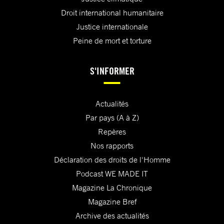
Droit international humanitaire
Justice internationale
Peine de mort et torture
S'INFORMER
Actualités
Par pays (A à Z)
Repères
Nos rapports
Déclaration des droits de l'Homme
Podcast WE MADE IT
Magazine La Chronique
Magazine Bref
Archive des actualités