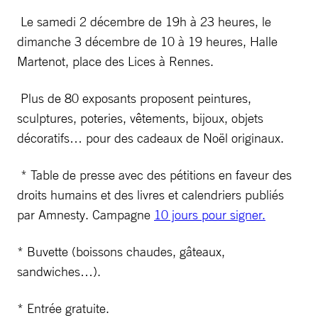
Le samedi 2 décembre de 19h à 23 heures, le
dimanche 3 décembre de 10 à 19 heures, Halle
Martenot, place des Lices à Rennes.
Plus de 80 exposants proposent peintures,
sculptures, poteries, vêtements, bijoux, objets
décoratifs… pour des cadeaux de Noël originaux.
* Table de presse avec des pétitions en faveur des
droits humains et des livres et calendriers publiés
par Amnesty. Campagne
10 jours pour signer.
* Buvette (boissons chaudes, gâteaux,
sandwiches…).
* Entrée gratuite.