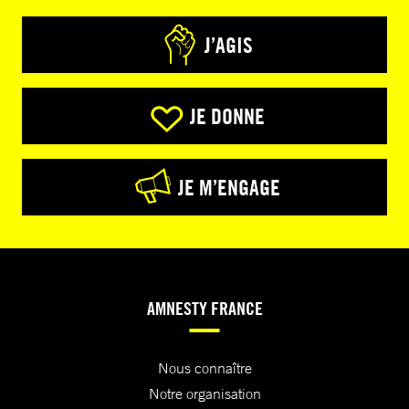
J’AGIS
JE DONNE
JE M’ENGAGE
AMNESTY FRANCE
Nous connaître
Notre organisation