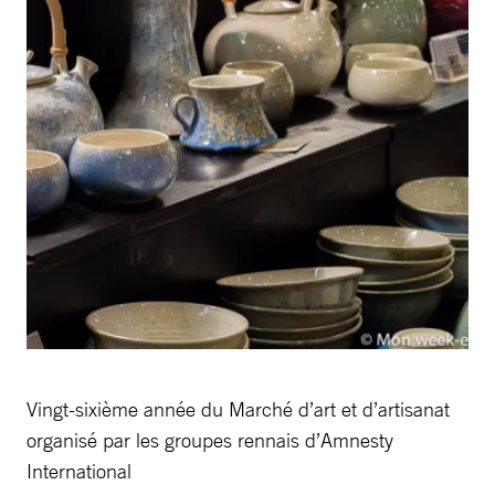
Vingt-sixième année du Marché d’art et d’artisanat
organisé par les groupes rennais d’Amnesty
International