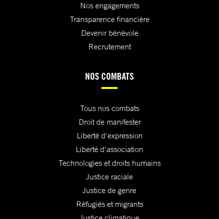
Nos engagements
Transparence financière
Devenir bénévole
Recrutement
NOS COMBATS
Tous nos combats
Droit de manifester
Liberté d'expression
Liberté d'association
Technologies et droits humains
Justice raciale
Justice de genre
Réfugiés et migrants
Justice climatique