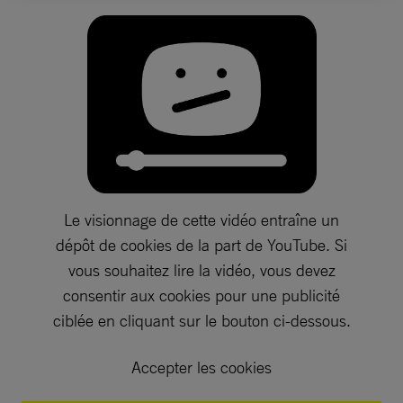
Le visionnage de cette vidéo entraîne un
dépôt de cookies de la part de YouTube. Si
vous souhaitez lire la vidéo, vous devez
consentir aux cookies pour une publicité
ciblée en cliquant sur le bouton ci-dessous.
Accepter les cookies