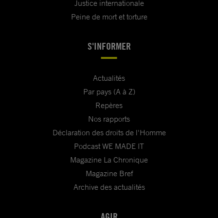
Justice internationale
Peine de mort et torture
S'INFORMER
Actualités
Par pays (A à Z)
Repères
Nos rapports
Déclaration des droits de l'Homme
Podcast WE MADE IT
Magazine La Chronique
Magazine Bref
Archive des actualités
AGIR