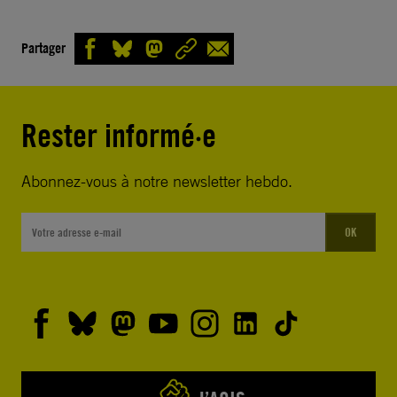
Partager
Rester informé·e
Abonnez-vous à notre newsletter hebdo.
OK