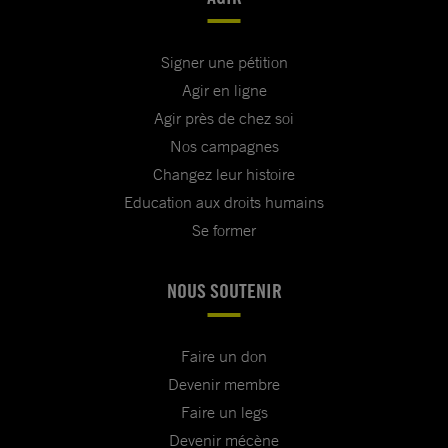
Signer une pétition
Agir en ligne
Agir près de chez soi
Nos campagnes
Changez leur histoire
Education aux droits humains
Se former
NOUS SOUTENIR
Faire un don
Devenir membre
Faire un legs
Devenir mécène