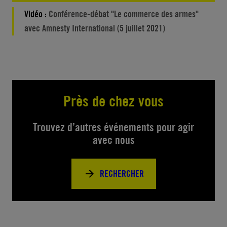
Vidéo :
Conférence-débat "Le commerce des armes"
avec Amnesty International (5 juillet 2021)
Près de chez vous
Trouvez d’autres événements pour agir
avec nous
RECHERCHER