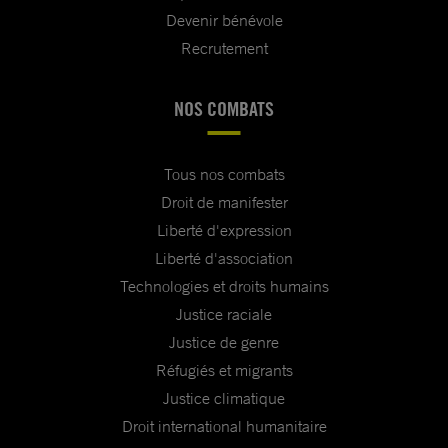
Devenir bénévole
Recrutement
NOS COMBATS
Tous nos combats
Droit de manifester
Liberté d'expression
Liberté d'association
Technologies et droits humains
Justice raciale
Justice de genre
Réfugiés et migrants
Justice climatique
Droit international humanitaire