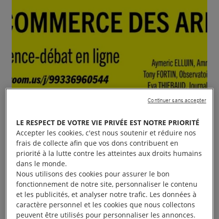
Continuer sans accepter
LE RESPECT DE VOTRE VIE PRIVÉE EST NOTRE PRIORITÉ
Accepter les cookies, c'est nous soutenir et réduire nos
frais de collecte afin que vos dons contribuent en
priorité à la lutte contre les atteintes aux droits humains
dans le monde.
Nous utilisons des cookies pour assurer le bon
fonctionnement de notre site, personnaliser le contenu
et les publicités, et analyser notre trafic. Les données à
caractère personnel et les cookies que nous collectons
peuvent être utilisés pour personnaliser les annonces.