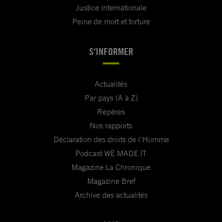
Justice internationale
Peine de mort et torture
S'INFORMER
Actualités
Par pays (A à Z)
Repères
Nos rapports
Déclaration des droits de l'Homme
Podcast WE MADE IT
Magazine La Chronique
Magazine Bref
Archive des actualités