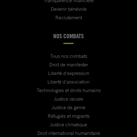
Transparence financière
Devenir bénévole
Recrutement
NOS COMBATS
Tous nos combats
Droit de manifester
Liberté d'expression
Liberté d'association
Technologies et droits humains
Justice raciale
Justice de genre
Réfugiés et migrants
Justice climatique
Droit international humanitaire