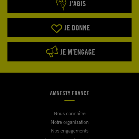
J’AGIS
JE DONNE
JE M’ENGAGE
AMNESTY FRANCE
Nous connaître
Notre organisation
Nos engagements