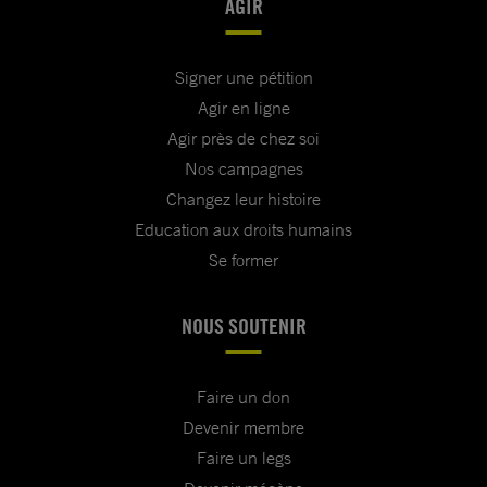
AGIR
Signer une pétition
Agir en ligne
Agir près de chez soi
Nos campagnes
Changez leur histoire
Education aux droits humains
Se former
NOUS SOUTENIR
Faire un don
Devenir membre
Faire un legs