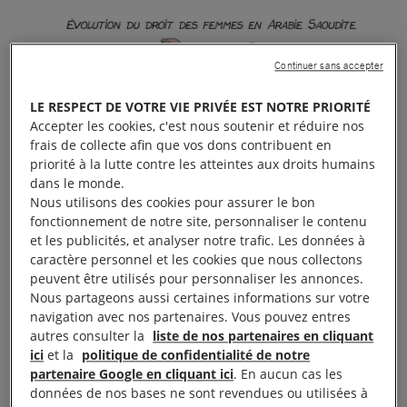
Continuer sans accepter
LE RESPECT DE VOTRE VIE PRIVÉE EST NOTRE PRIORITÉ
Accepter les cookies, c'est nous soutenir et réduire nos
frais de collecte afin que vos dons contribuent en
priorité à la lutte contre les atteintes aux droits humains
dans le monde.
Nous utilisons des cookies pour assurer le bon
fonctionnement de notre site, personnaliser le contenu
et les publicités, et analyser notre trafic. Les données à
caractère personnel et les cookies que nous collectons
peuvent être utilisés pour personnaliser les annonces.
Nous partageons aussi certaines informations sur votre
navigation avec nos partenaires. Vous pouvez entres
autres consulter la
liste de nos partenaires en cliquant
ici
et la
politique de confidentialité de notre
partenaire Google en cliquant ici
. En aucun cas les
données de nos bases ne sont revendues ou utilisées à