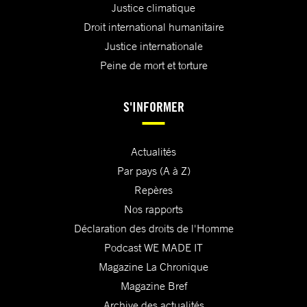
Justice climatique
Droit international humanitaire
Justice internationale
Peine de mort et torture
S'INFORMER
Actualités
Par pays (A à Z)
Repères
Nos rapports
Déclaration des droits de l'Homme
Podcast WE MADE IT
Magazine La Chronique
Magazine Bref
Archive des actualités