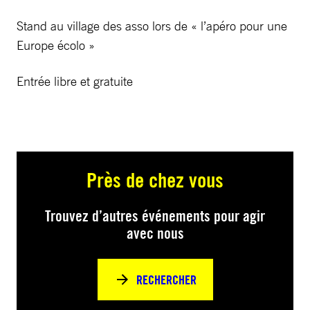
Stand au village des asso lors de « l’apéro pour une
Europe écolo »
Entrée libre et gratuite
Près de chez vous
Trouvez d’autres événements pour agir
avec nous
RECHERCHER