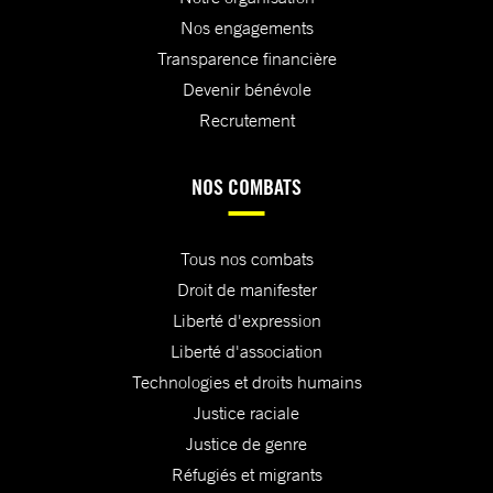
Nos engagements
Transparence financière
Devenir bénévole
Recrutement
NOS COMBATS
Tous nos combats
Droit de manifester
Liberté d'expression
Liberté d'association
Technologies et droits humains
Justice raciale
Justice de genre
Réfugiés et migrants