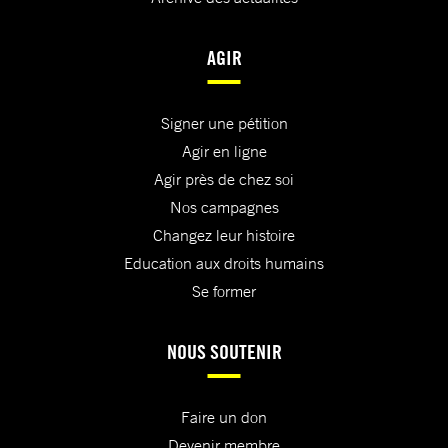
AGIR
Signer une pétition
Agir en ligne
Agir près de chez soi
Nos campagnes
Changez leur histoire
Education aux droits humains
Se former
NOUS SOUTENIR
Faire un don
Devenir membre