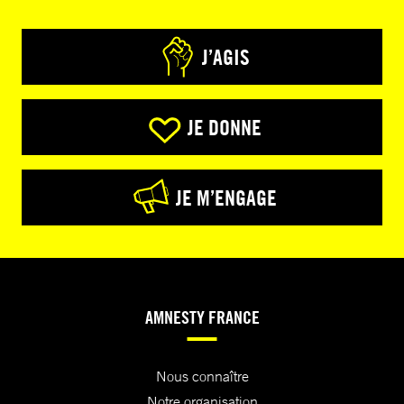
J’AGIS
JE DONNE
JE M’ENGAGE
AMNESTY FRANCE
Nous connaître
Notre organisation