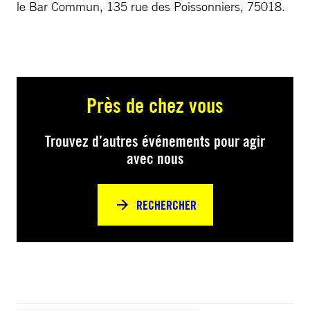
le Bar Commun, 135 rue des Poissonniers, 75018.
Près de chez vous
Trouvez d’autres événements pour agir
avec nous
RECHERCHER