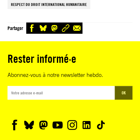
RESPECT DU DROIT INTERNATIONAL HUMANITAIRE
Partager
Rester informé·e
Abonnez-vous à notre newsletter hebdo.
OK