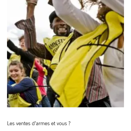
Les ventes d’armes et vous ?