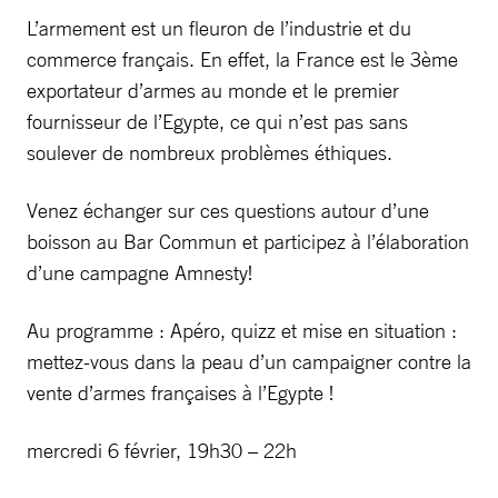
L’armement est un fleuron de l’industrie et du
commerce français. En effet, la France est le 3ème
exportateur d’armes au monde et le premier
fournisseur de l’Egypte, ce qui n’est pas sans
soulever de nombreux problèmes éthiques.
Venez échanger sur ces questions autour d’une
boisson au Bar Commun et participez à l’élaboration
d’une campagne Amnesty!
Au programme : Apéro, quizz et mise en situation :
mettez-vous dans la peau d’un campaigner contre la
vente d’armes françaises à l’Egypte !
mercredi 6 février, 19h30 – 22h