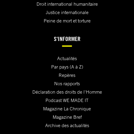
Droit international humanitaire
Justice internationale
Peine de mort et torture
S'INFORMER
Actualités
Par pays (A à Z)
Repères
Nos rapports
Déclaration des droits de l'Homme
Podcast WE MADE IT
Magazine La Chronique
Magazine Bref
Archive des actualités