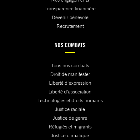
Transparence financière
Devenir bénévole
Recrutement
NOS COMBATS
Tous nos combats
Droit de manifester
Liberté d'expression
Liberté d'association
Technologies et droits humains
Justice raciale
Justice de genre
Réfugiés et migrants
Justice climatique