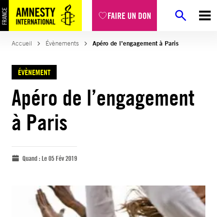
FAIRE UN DON
Accueil
Évènements
Apéro de l’engagement à Paris
ÉVÈNEMENT
Apéro de l’engagement
à Paris
Quand :
Le 05 Fév 2019