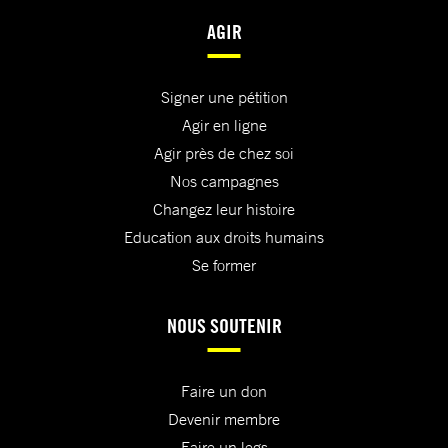
AGIR
Signer une pétition
Agir en ligne
Agir près de chez soi
Nos campagnes
Changez leur histoire
Education aux droits humains
Se former
NOUS SOUTENIR
Faire un don
Devenir membre
Faire un legs