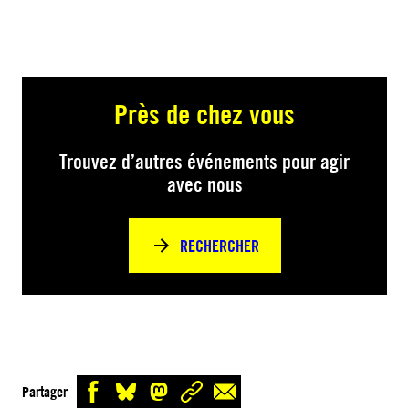
Près de chez vous
Trouvez d’autres événements pour agir
avec nous
RECHERCHER
Partager