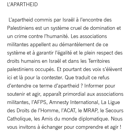
L’APARTHEID
L’apartheid commis par Israël à l’encontre des
Palestiniens est un système cruel de domination et
un crime contre l’humanité. Les associations
militantes appellent au démantèlement de ce
système et à garantir l’égalité et le plein respect des
droits humains en Israël et dans les Territoires
palestiniens occupés. Et pourtant des voix s’élèvent
ici et là pour la contester. Que traduit ce refus
d’entendre ce terme d’apartheid ? Informer pour
soutenir et agir, apparaît primordial aux associations
militantes, l’AFPS, Amnesty International, La Ligue
des Droits de l’Homme, l’ACAT, le MRAP, le Secours
Catholique, les Amis du monde diplomatique. Nous
vous invitons à échanger pour comprendre et agir !