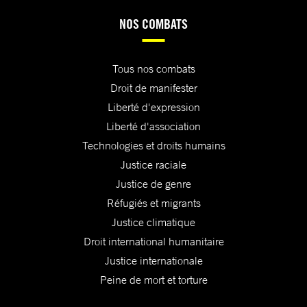
NOS COMBATS
Tous nos combats
Droit de manifester
Liberté d'expression
Liberté d'association
Technologies et droits humains
Justice raciale
Justice de genre
Réfugiés et migrants
Justice climatique
Droit international humanitaire
Justice internationale
Peine de mort et torture