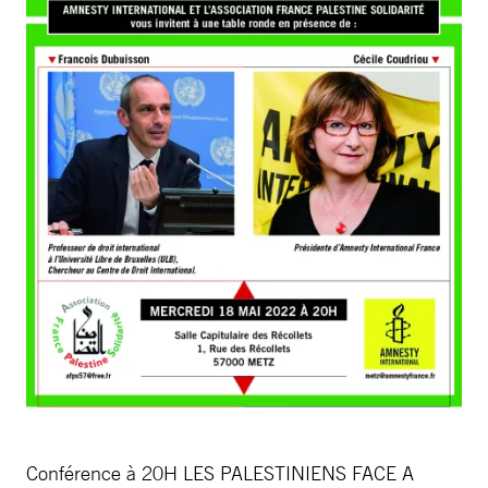
Conférence à 20H LES PALESTINIENS FACE A