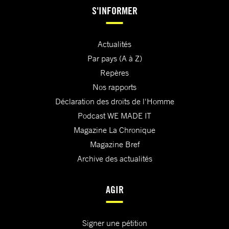
S'INFORMER
Actualités
Par pays (A à Z)
Repères
Nos rapports
Déclaration des droits de l'Homme
Podcast WE MADE IT
Magazine La Chronique
Magazine Bref
Archive des actualités
AGIR
Signer une pétition