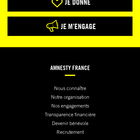
JE DONNE
JE M’ENGAGE
AMNESTY FRANCE
Nous connaître
Notre organisation
Nos engagements
Transparence financière
Devenir bénévole
Recrutement