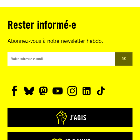
Rester informé·e
Abonnez-vous à notre newsletter hebdo.
OK
J’AGIS