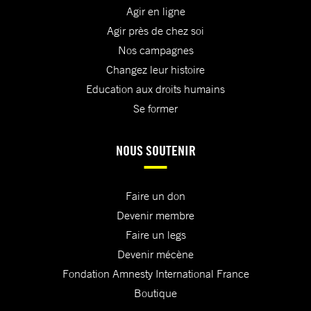
Agir en ligne
Agir près de chez soi
Nos campagnes
Changez leur histoire
Education aux droits humains
Se former
NOUS SOUTENIR
Faire un don
Devenir membre
Faire un legs
Devenir mécène
Fondation Amnesty International France
Boutique