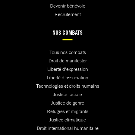
Devenir bénévole
Recrutement
NOS COMBATS
Tous nos combats
Droit de manifester
Liberté d'expression
Liberté d'association
Technologies et droits humains
Justice raciale
Justice de genre
Réfugiés et migrants
Justice climatique
Droit international humanitaire