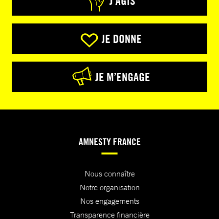
J’AGIS
JE DONNE
JE M’ENGAGE
AMNESTY FRANCE
Nous connaître
Notre organisation
Nos engagements
Transparence financière