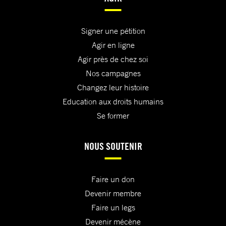
Signer une pétition
Agir en ligne
Agir près de chez soi
Nos campagnes
Changez leur histoire
Education aux droits humains
Se former
NOUS SOUTENIR
Faire un don
Devenir membre
Faire un legs
Devenir mécène