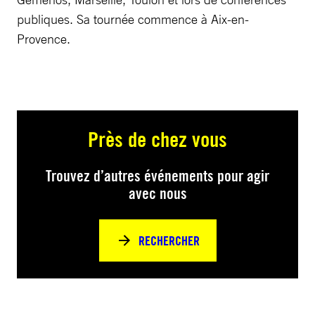
publiques. Sa tournée commence à Aix-en-
Provence.
Près de chez vous
Trouvez d’autres événements pour agir
avec nous
RECHERCHER