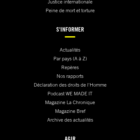
Justice internationale
Peine de mort et torture
S'INFORMER
Actualités
Par pays (A à Z)
Repères
Nos rapports
Déclaration des droits de l'Homme
Podcast WE MADE IT
Magazine La Chronique
Magazine Bref
Archive des actualités
AGIR