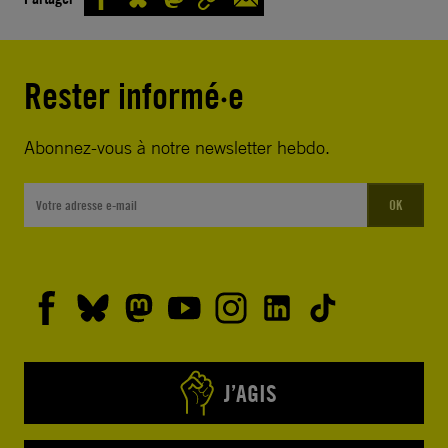
Rester informé·e
Abonnez-vous à notre newsletter hebdo.
OK
J’AGIS