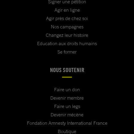
Signer une pétition
Agir en ligne
Agir près de chez soi
Nos campagnes
Changez leur histoire
Education aux droits humains
Se former
NOUS SOUTENIR
Faire un don
Devenir membre
Faire un legs
Devenir mécène
Fondation Amnesty International France
Boutique