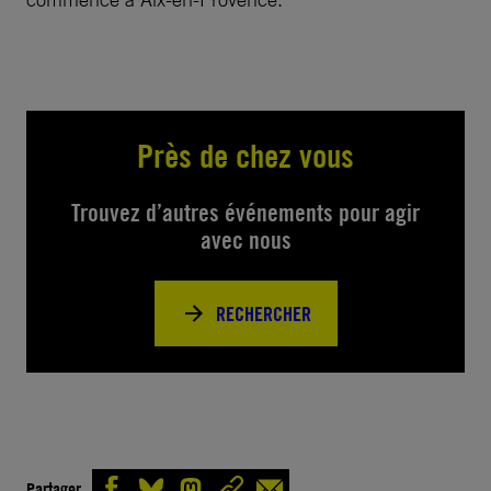
Près de chez vous
Trouvez d’autres événements pour agir
avec nous
RECHERCHER
Partager