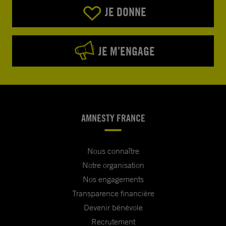
JE DONNE
JE M’ENGAGE
AMNESTY FRANCE
Nous connaître
Notre organisation
Nos engagements
Transparence financière
Devenir bénévole
Recrutement