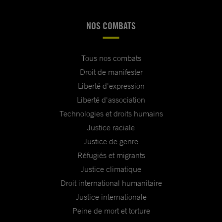
NOS COMBATS
Tous nos combats
Droit de manifester
Liberté d'expression
Liberté d'association
Technologies et droits humains
Justice raciale
Justice de genre
Réfugiés et migrants
Justice climatique
Droit international humanitaire
Justice internationale
Peine de mort et torture