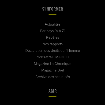
S'INFORMER
Actualités
Par pays (A à Z)
Repères
Nos rapports
Déclaration des droits de l'Homme
Podcast WE MADE IT
Magazine La Chronique
Magazine Bref
Archive des actualités
AGIR