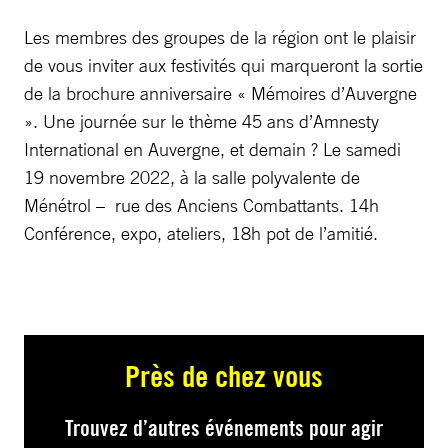
Les membres des groupes de la région ont le plaisir
de vous inviter aux festivités qui marqueront la sortie
de la brochure anniversaire « Mémoires d’Auvergne
». Une journée sur le thème 45 ans d’Amnesty
International en Auvergne, et demain ? Le samedi
19 novembre 2022, à la salle polyvalente de
Ménétrol – rue des Anciens Combattants. 14h
Conférence, expo, ateliers, 18h pot de l’amitié.
Près de chez vous
Trouvez d’autres événements pour agir