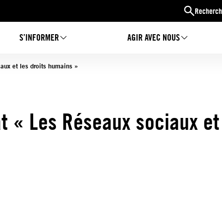
Recherch
S’INFORMER
AGIR AVEC NOUS
ux et les droits humains »
 « Les Réseaux sociaux et 