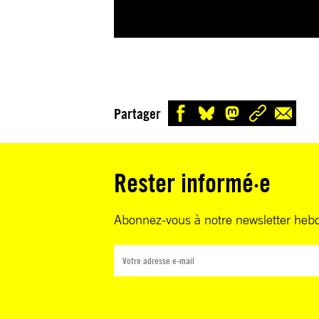
Partager
Rester informé·e
Abonnez-vous à notre newsletter heb