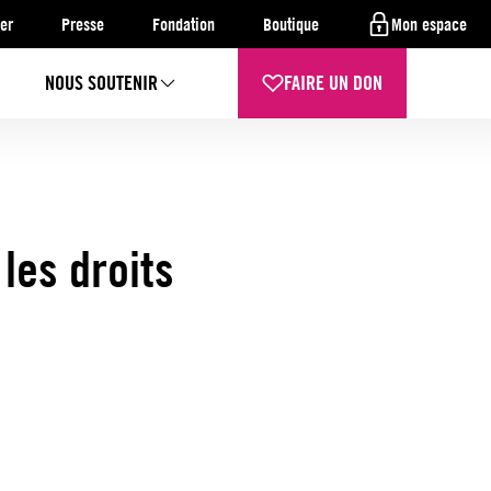
er
Presse
Fondation
Boutique
Mon espace
NOUS SOUTENIR
FAIRE UN DON
les droits