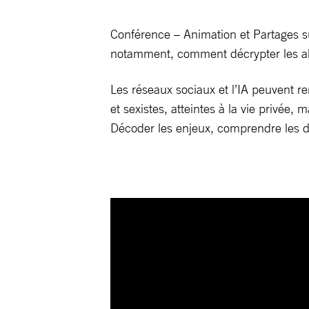
Conférence – Animation et Partages s
notamment, comment décrypter les al
Les réseaux sociaux et l’IA peuvent ren
et sexistes, atteintes à la vie privée,
Décoder les enjeux, comprendre les d