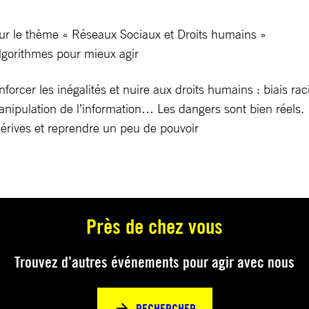
ur le thème « Réseaux Sociaux et Droits humains »
gorithmes pour mieux agir
forcer les inégalités et nuire aux droits humains : biais rac
 manipulation de l’information… Les dangers sont bien réels.
érives et reprendre un peu de pouvoir
Près de chez vous
Trouvez d’autres événements pour agir avec nous
RECHERCHER