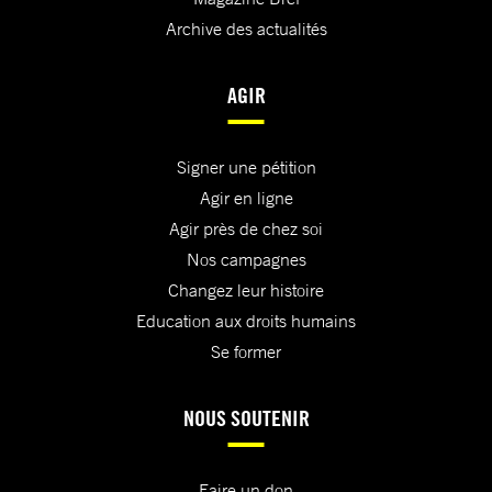
Archive des actualités
AGIR
Signer une pétition
Agir en ligne
Agir près de chez soi
Nos campagnes
Changez leur histoire
Education aux droits humains
Se former
NOUS SOUTENIR
Faire un don