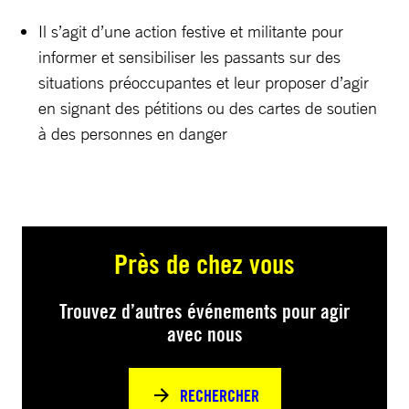
Il s’agit d’une action festive et militante pour
informer et sensibiliser les passants sur des
situations préoccupantes et leur proposer d’agir
en signant des pétitions ou des cartes de soutien
à des personnes en danger
Près de chez vous
Trouvez d’autres événements pour agir
avec nous
RECHERCHER