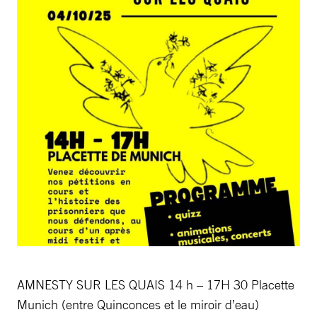
AMNESTY SUR LES QUAIS 14 h – 17H 30 Placette
Munich (entre Quinconces et le miroir d’eau)