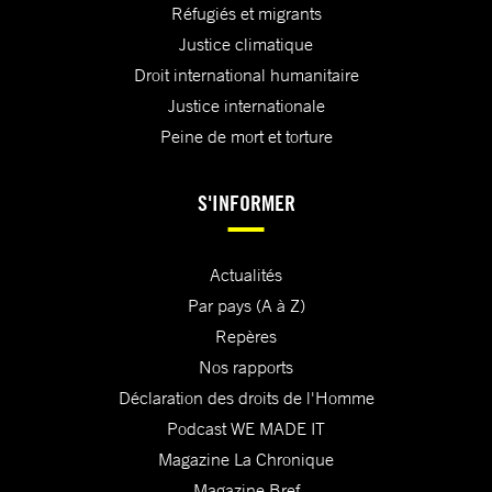
Réfugiés et migrants
Justice climatique
Droit international humanitaire
Justice internationale
Peine de mort et torture
S'INFORMER
Actualités
Par pays (A à Z)
Repères
Nos rapports
Déclaration des droits de l'Homme
Podcast WE MADE IT
Magazine La Chronique
Magazine Bref