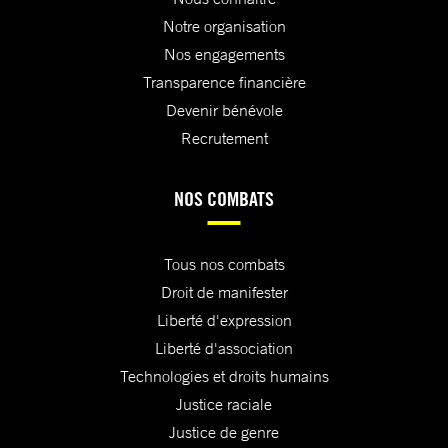
Notre organisation
Nos engagements
Transparence financière
Devenir bénévole
Recrutement
NOS COMBATS
Tous nos combats
Droit de manifester
Liberté d'expression
Liberté d'association
Technologies et droits humains
Justice raciale
Justice de genre