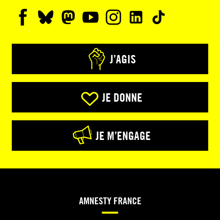
J’AGIS
JE DONNE
JE M’ENGAGE
AMNESTY FRANCE