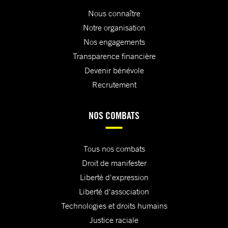
Nous connaître
Notre organisation
Nos engagements
Transparence financière
Devenir bénévole
Recrutement
NOS COMBATS
Tous nos combats
Droit de manifester
Liberté d'expression
Liberté d'association
Technologies et droits humains
Justice raciale