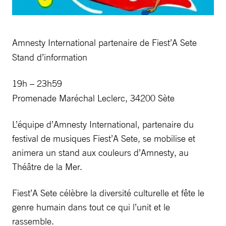
Amnesty International partenaire de Fiest’A Sete
Stand d’information
19h – 23h59
Promenade Maréchal Leclerc, 34200 Sète
L’équipe d’Amnesty International, partenaire du
festival de musiques Fiest’A Sete, se mobilise et
animera un stand aux couleurs d’Amnesty, au
Théâtre de la Mer.
Fiest’A Sete célèbre la diversité culturelle et fête le
genre humain dans tout ce qui l’unit et le
rassemble.