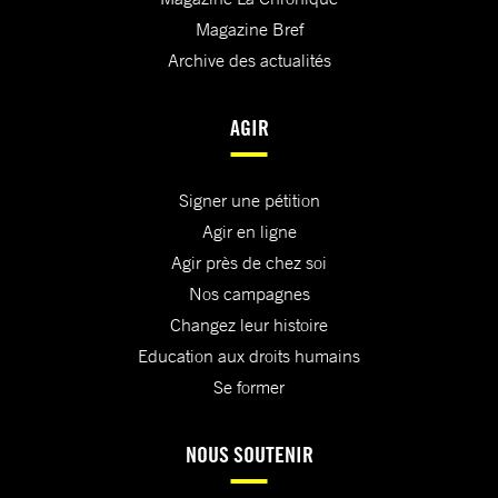
Magazine Bref
Archive des actualités
AGIR
Signer une pétition
Agir en ligne
Agir près de chez soi
Nos campagnes
Changez leur histoire
Education aux droits humains
Se former
NOUS SOUTENIR