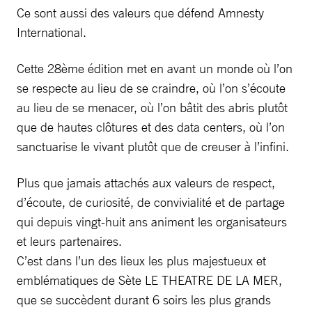
Ce sont aussi des valeurs que défend Amnesty
International.
Cette 28ème édition met en avant un monde où l’on
se respecte au lieu de se craindre, où l’on s’écoute
au lieu de se menacer, où l’on bâtit des abris plutôt
que de hautes clôtures et des data centers, où l’on
sanctuarise le vivant plutôt que de creuser à l’infini.
Plus que jamais attachés aux valeurs de respect,
d’écoute, de curiosité, de convivialité et de partage
qui depuis vingt-huit ans animent les organisateurs
et leurs partenaires.
C’est dans l’un des lieux les plus majestueux et
emblématiques de Sète LE THEATRE DE LA MER,
que se succèdent durant 6 soirs les plus grands