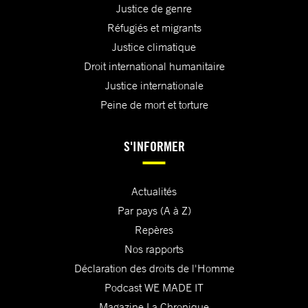
Justice de genre
Réfugiés et migrants
Justice climatique
Droit international humanitaire
Justice internationale
Peine de mort et torture
S'INFORMER
Actualités
Par pays (A à Z)
Repères
Nos rapports
Déclaration des droits de l'Homme
Podcast WE MADE IT
Magazine La Chronique