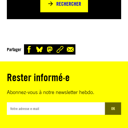
RECHERCHER
Partager
Rester informé·e
Abonnez-vous à notre newsletter hebdo.
OK