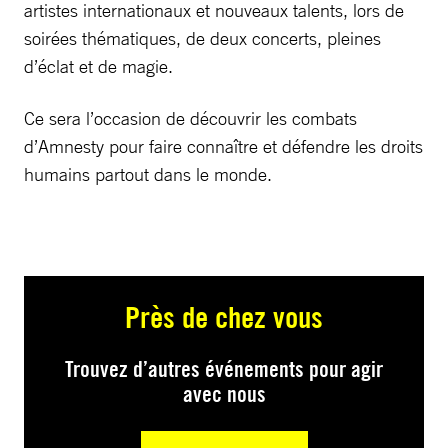
artistes internationaux et nouveaux talents, lors de
soirées thématiques, de deux concerts, pleines
d’éclat et de magie.
Ce sera l’occasion de découvrir les combats
d’Amnesty pour faire connaître et défendre les droits
humains partout dans le monde.
Près de chez vous
Trouvez d’autres événements pour agir
avec nous