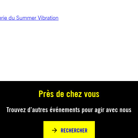
terie du Summer Vibration
Près de chez vous
Trouvez d’autres événements pour agir avec nous
RECHERCHER