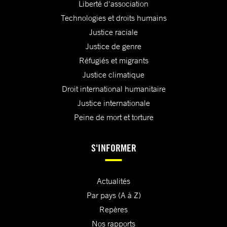
Liberté d'association
Technologies et droits humains
Justice raciale
Justice de genre
Réfugiés et migrants
Justice climatique
Droit international humanitaire
Justice internationale
Peine de mort et torture
S'INFORMER
Actualités
Par pays (A à Z)
Repères
Nos rapports