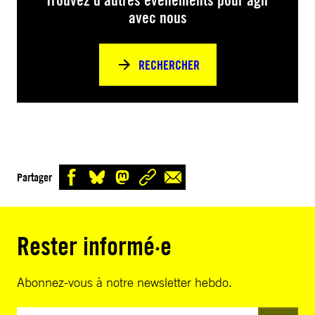
Trouvez d’autres événements pour agir
avec nous
RECHERCHER
Partager
Rester informé·e
Abonnez-vous à notre newsletter hebdo.