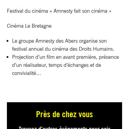
Festival du cinéma « Amnesty fait son cinéma »
Cinéma Le Bretagne
Le groupe Amnesty des Abers organise son
festival annuel du cinéma des Droits Humains.
Projection d’un film en avant première, présence
d’un réalisateur, temps d’échanges et de
convivialité…
Près de chez vous