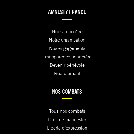
AMNESTY FRANCE
Nous connaître
Notre organisation
Nos engagements
Transparence financière
Devenir bénévole
Recrutement
NOS COMBATS
Tous nos combats
Droit de manifester
Liberté d'expression