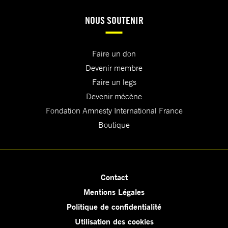
NOUS SOUTENIR
Faire un don
Devenir membre
Faire un legs
Devenir mécène
Fondation Amnesty International France
Boutique
Contact
Mentions Légales
Politique de confidentialité
Utilisation des cookies