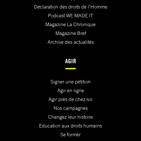
Déclaration des droits de l'Homme
Podcast WE MADE IT
Magazine La Chronique
Magazine Bref
Archive des actualités
AGIR
Signer une pétition
Agir en ligne
Agir près de chez soi
Nos campagnes
Changez leur histoire
Education aux droits humains
Se former