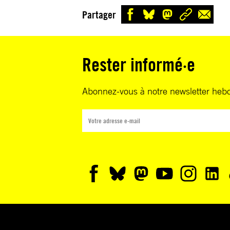
Partager
Rester informé·e
Abonnez-vous à notre newsletter heb