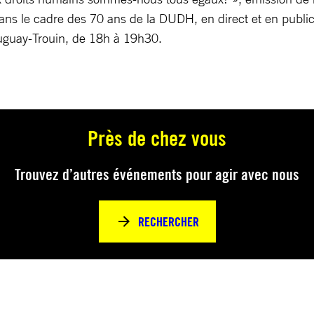
ns le cadre des 70 ans de la DUDH, en direct et en public
uguay-Trouin, de 18h à 19h30.
Près de chez vous
Trouvez d’autres événements pour agir avec nous
RECHERCHER