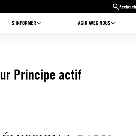
Recherch
S’INFORMER
AGIR AVEC NOUS
r Principe actif