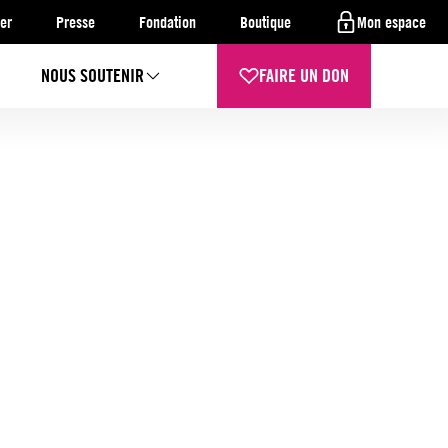
er
Presse
Fondation
Boutique
Mon espace
NOUS SOUTENIR
FAIRE UN DON