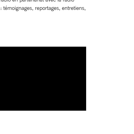
: témoignages, reportages, entretiens,