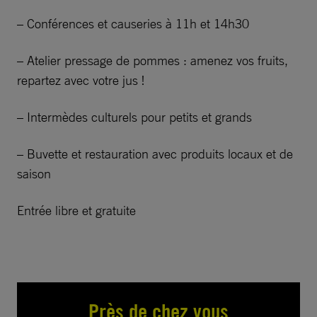
– Conférences et causeries à 11h et 14h30
– Atelier pressage de pommes : amenez vos fruits,
repartez avec votre jus !
– Intermèdes culturels pour petits et grands
– Buvette et restauration avec produits locaux et de
saison
Entrée libre et gratuite
Près de chez vous