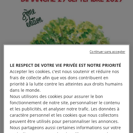
Continuer sans accepter
LE RESPECT DE VOTRE VIE PRIVÉE EST NOTRE PRIORITÉ
Accepter les cookies, c'est nous soutenir et réduire nos
frais de collecte afin que vos dons contribuent en
priorité à la lutte contre les atteintes aux droits humains
dans le monde.
Nous utilisons des cookies pour assurer le bon
fonctionnement de notre site, personnaliser le contenu
et les publicités, et analyser notre trafic. Les données à
caractère personnel et les cookies que nous collectons
peuvent être utilisés pour personnaliser les annonces.
Venez vous approvisionner auprès de producteurs
Nous partageons aussi certaines informations sur votre