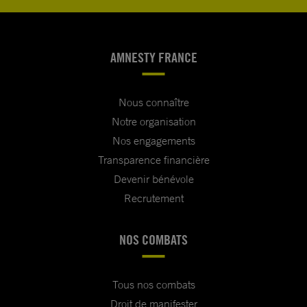
AMNESTY FRANCE
Nous connaître
Notre organisation
Nos engagements
Transparence financière
Devenir bénévole
Recrutement
NOS COMBATS
Tous nos combats
Droit de manifester