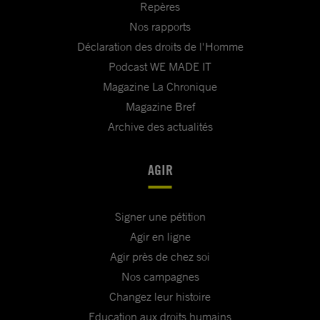
Repères
Nos rapports
Déclaration des droits de l'Homme
Podcast WE MADE IT
Magazine La Chronique
Magazine Bref
Archive des actualités
AGIR
Signer une pétition
Agir en ligne
Agir près de chez soi
Nos campagnes
Changez leur histoire
Education aux droits humains