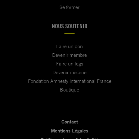
Se former
NOUS SOUTENIR
Faire un don
Devenir membre
Faire un legs
Devenir mécène
Fondation Amnesty International France
Boutique
Contact
Mentions Légales