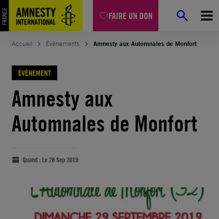
FAIRE UN DON
Accueil
Évènements
Amnesty aux Automnales de Monfort
ÉVÈNEMENT
Amnesty aux
Automnales de Monfort
Quand :
Le 28 Sep 2019