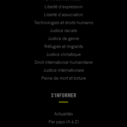
Liberté d'expression
Liberté d'association
Technologies et droits humains
Justice raciale
Justice de genre
Réfugiés et migrants
Justice climatique
Droit international humanitaire
Justice internationale
Peine de mort et torture
S'INFORMER
Actualités
Par pays (A à Z)