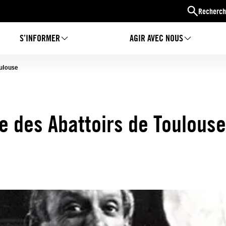
Recherch
S’INFORMER
AGIR AVEC NOUS
ulouse
 des Abattoirs de Toulouse