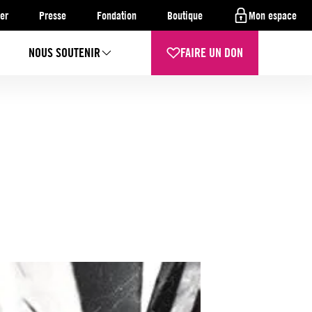
er
Presse
Fondation
Boutique
Mon espace
NOUS SOUTENIR
FAIRE UN DON