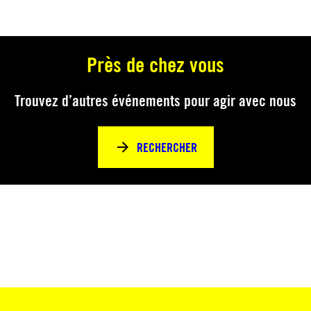
Près de chez vous
Trouvez d’autres événements pour agir avec nous
RECHERCHER