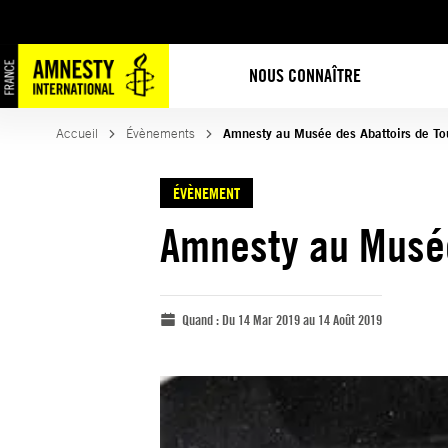
NOUS CONNAÎTRE
Accueil
Évènements
Amnesty au Musée des Abattoirs de To
ÉVÈNEMENT
Amnesty au Musée
Quand :
Du 14 Mar 2019 au 14 Août 2019