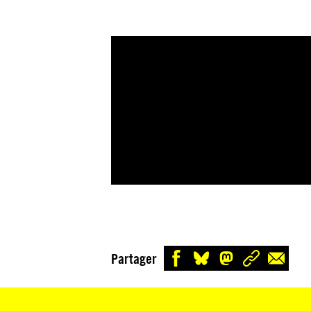
Partager