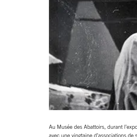
Au Musée des Abattoirs, durant l’expo
avec une vingtaine d’associations de