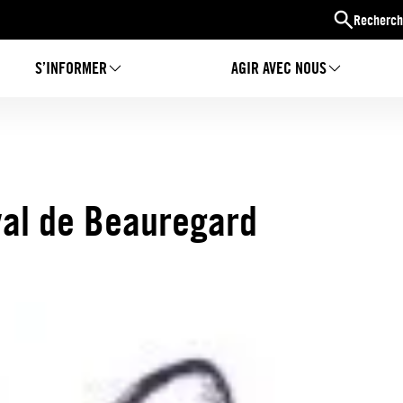
Recherch
S’INFORMER
AGIR AVEC NOUS
val de Beauregard