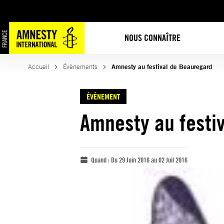
NOUS CONNAÎTRE
Accueil
Évènements
Amnesty au festival de Beauregard
ÉVÈNEMENT
Amnesty au festi
Quand :
Du 29 Juin 2016 au 02 Juil 2016