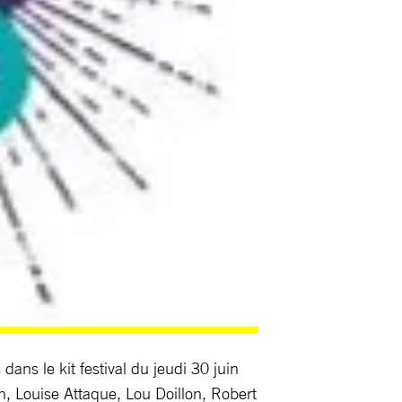
ns le kit festival du jeudi 30 juin
n, Louise Attaque, Lou Doillon, Robert