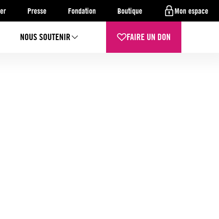
er
Presse
Fondation
Boutique
Mon espace
NOUS SOUTENIR
FAIRE UN DON