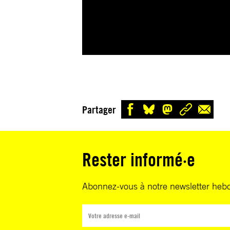
Partager
Rester informé·e
Abonnez-vous à notre newsletter heb