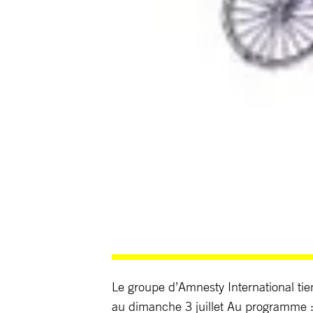
Le groupe d’Amnesty International tie
au dimanche 3 juillet Au programme : 