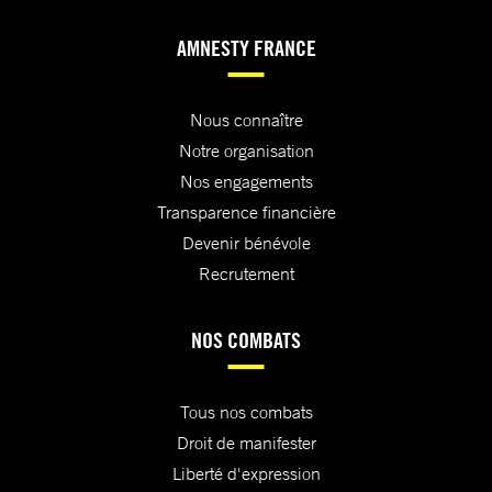
AMNESTY FRANCE
Nous connaître
Notre organisation
Nos engagements
Transparence financière
Devenir bénévole
Recrutement
NOS COMBATS
Tous nos combats
Droit de manifester
Liberté d'expression