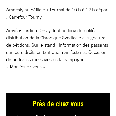
Amnesty au défilé du 1er mai de 10 h à 12 h départ
: Carrefour Tourny
Arrivée: Jardin d’Orsay Tout au long du défilé
distribution de la Chronique Syndicale et signature
de pétitions. Sur le stand : information des passants
sur leurs droits en tant que manifestants. Occasion
de porter les messages de la campagne
« Manifestez-vous »
Près de chez vous