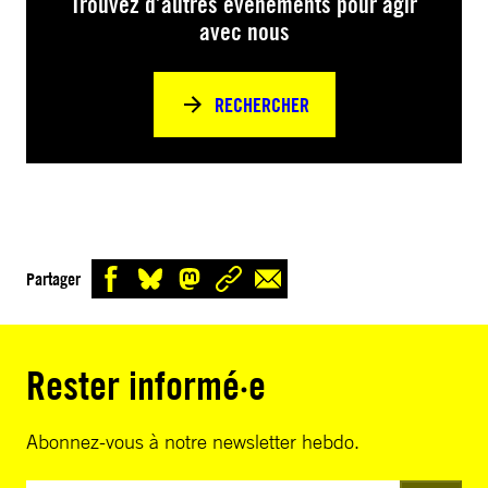
Trouvez d’autres événements pour agir
avec nous
RECHERCHER
Partager
Rester informé·e
Abonnez-vous à notre newsletter hebdo.