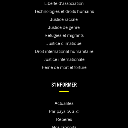
Liberté d'association
Technologies et droits humains
Justice raciale
Justice de genre
Réfugiés et migrants
Justice climatique
Droit international humanitaire
Justice internationale
Peine de mort et torture
S'INFORMER
Actualités
Par pays (A à Z)
Repères
Nos rapports