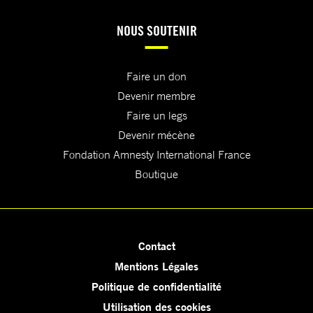
NOUS SOUTENIR
Faire un don
Devenir membre
Faire un legs
Devenir mécène
Fondation Amnesty International France
Boutique
Contact
Mentions Légales
Politique de confidentialité
Utilisation des cookies