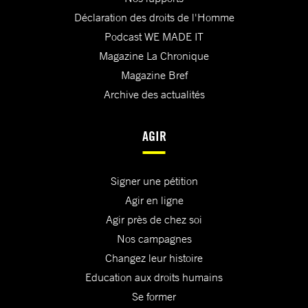
Déclaration des droits de l'Homme
Podcast WE MADE IT
Magazine La Chronique
Magazine Bref
Archive des actualités
AGIR
Signer une pétition
Agir en ligne
Agir près de chez soi
Nos campagnes
Changez leur histoire
Education aux droits humains
Se former