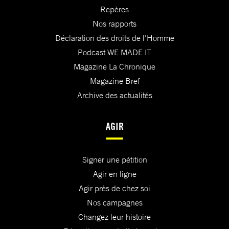
Repères
Nos rapports
Déclaration des droits de l'Homme
Podcast WE MADE IT
Magazine La Chronique
Magazine Bref
Archive des actualités
AGIR
Signer une pétition
Agir en ligne
Agir près de chez soi
Nos campagnes
Changez leur histoire