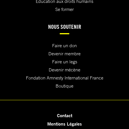
Education aux droits humains
Se former
NOUS SOUTENIR
Faire un don
Devenir membre
Faire un legs
Devenir mécène
Fondation Amnesty International France
Boutique
Contact
Mentions Légales