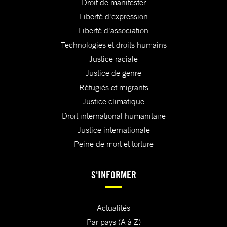
Droit de manifester
Liberté d'expression
Liberté d'association
Technologies et droits humains
Justice raciale
Justice de genre
Réfugiés et migrants
Justice climatique
Droit international humanitaire
Justice internationale
Peine de mort et torture
S'INFORMER
Actualités
Par pays (A à Z)