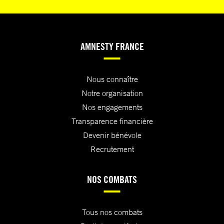
AMNESTY FRANCE
Nous connaître
Notre organisation
Nos engagements
Transparence financière
Devenir bénévole
Recrutement
NOS COMBATS
Tous nos combats