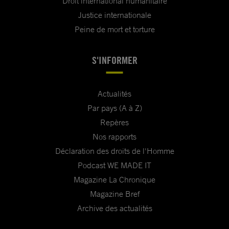
Droit international humanitaire
Justice internationale
Peine de mort et torture
S'INFORMER
Actualités
Par pays (A à Z)
Repères
Nos rapports
Déclaration des droits de l'Homme
Podcast WE MADE IT
Magazine La Chronique
Magazine Bref
Archive des actualités