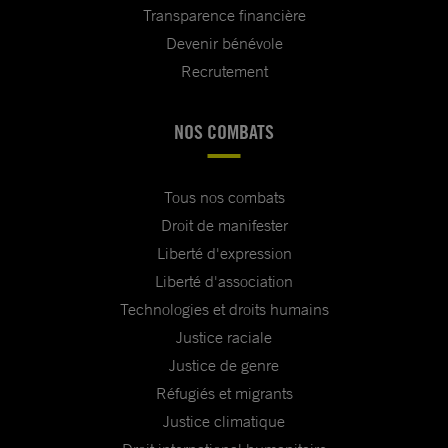
Transparence financière
Devenir bénévole
Recrutement
NOS COMBATS
Tous nos combats
Droit de manifester
Liberté d'expression
Liberté d'association
Technologies et droits humains
Justice raciale
Justice de genre
Réfugiés et migrants
Justice climatique