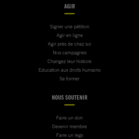
AGIR
Signer une pétition
Agir en ligne
Agir près de chez soi
Nos campagnes
Changez leur histoire
Education aux droits humains
Se former
NOUS SOUTENIR
Faire un don
Devenir membre
Faire un legs