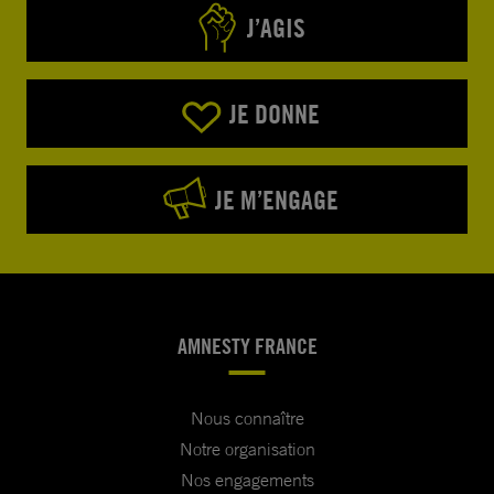
J’AGIS
JE DONNE
JE M’ENGAGE
AMNESTY FRANCE
Nous connaître
Notre organisation
Nos engagements