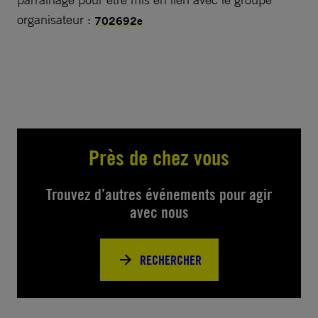
organisateur :
702692e
Près de chez vous
Trouvez d’autres événements pour agir
avec nous
RECHERCHER