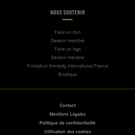
NOUS SOUTENIR
Faire un don
Devenir membre
Faire un legs
Devenir mécène
Fondation Amnesty International France
Boutique
Contact
Mentions Légales
Politique de confidentialité
Utilisation des cookies