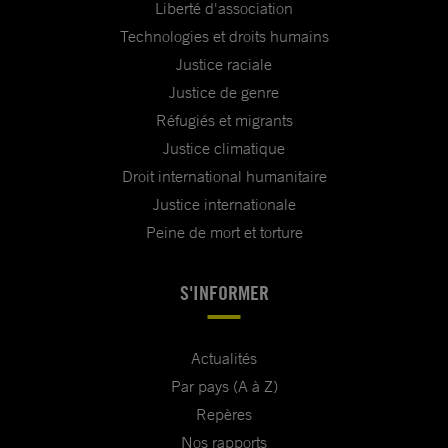
Liberté d'association
Technologies et droits humains
Justice raciale
Justice de genre
Réfugiés et migrants
Justice climatique
Droit international humanitaire
Justice internationale
Peine de mort et torture
S'INFORMER
Actualités
Par pays (A à Z)
Repères
Nos rapports