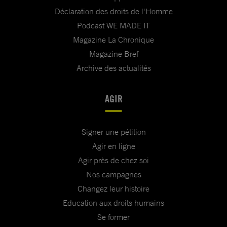
Déclaration des droits de l'Homme
Podcast WE MADE IT
Magazine La Chronique
Magazine Bref
Archive des actualités
AGIR
Signer une pétition
Agir en ligne
Agir près de chez soi
Nos campagnes
Changez leur histoire
Education aux droits humains
Se former