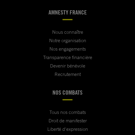
AMNESTY FRANCE
Nous connaître
Notre organisation
Nos engagements
Transparence financière
Devenir bénévole
Recrutement
NOS COMBATS
Tous nos combats
Droit de manifester
Liberté d'expression