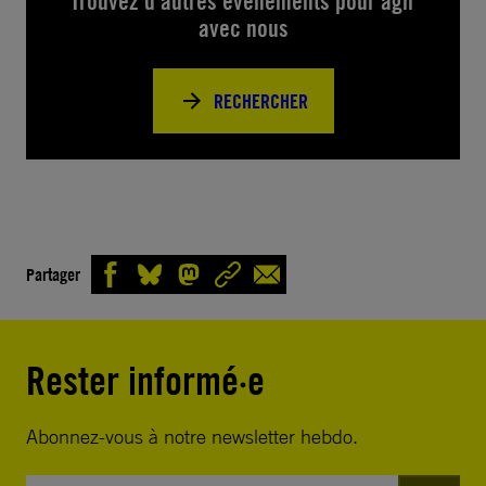
Trouvez d’autres événements pour agir
avec nous
RECHERCHER
Partager
Rester informé·e
Abonnez-vous à notre newsletter hebdo.