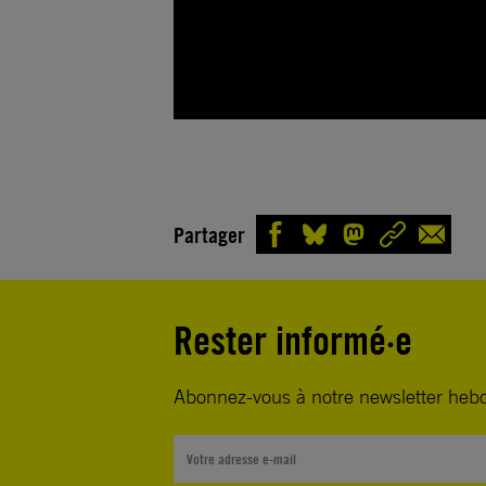
Partager
Rester informé·e
Abonnez-vous à notre newsletter heb