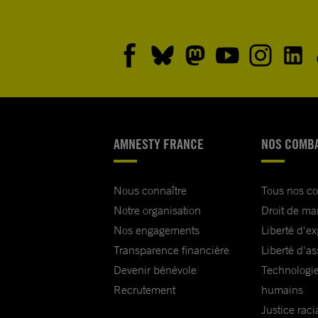
AMNESTY FRANCE
NOS COMB
Nous connaître
Tous nos c
Notre organisation
Droit de ma
Nos engagements
Liberté d'e
Transparence financière
Liberté d'as
Devenir bénévole
Technologie
Recrutement
humains
Justice raci