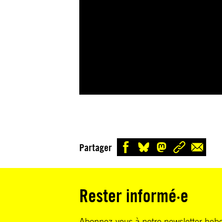
Partager
Rester informé·e
Abonnez-vous à notre newsletter heb