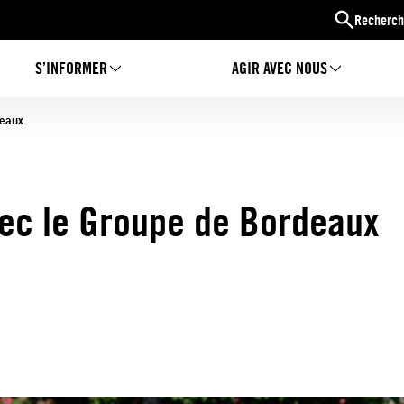
Recherch
S’INFORMER
AGIR AVEC NOUS
deaux
ec le Groupe de Bordeaux