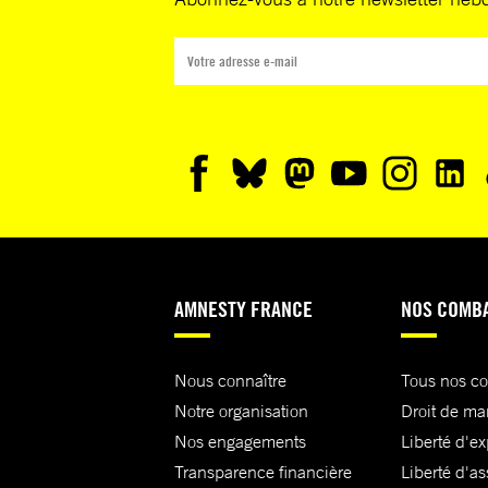
AMNESTY FRANCE
NOS COMB
Nous connaître
Tous nos c
Notre organisation
Droit de ma
Nos engagements
Liberté d'e
Transparence financière
Liberté d'as