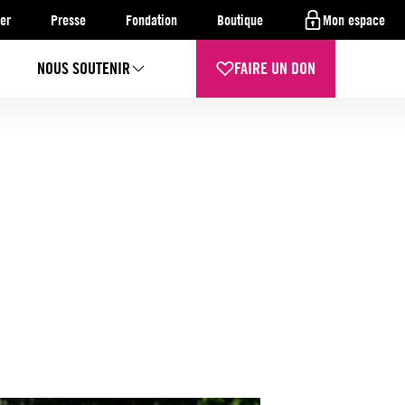
er
Presse
Fondation
Boutique
Mon espace
NOUS SOUTENIR
FAIRE UN DON